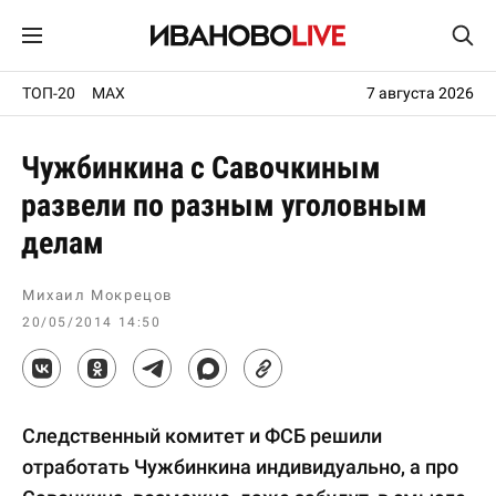
ТОП-20
MAX
7 августа 2026
Чужбинкина с Савочкиным
развели по разным уголовным
делам
Михаил Мокрецов
20/05/2014 14:50
Следственный комитет и ФСБ решили
отработать Чужбинкина индивидуально, а про