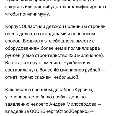
закрыть или как-нибудь так квалифицировать,
чтобы по-минимуму.
Корпус Областной детской больницы строили
очень долго, со скандалами и переносом
сроков. Бюджету это обошлось вместе с
оборудованием более чем в полмиллиарда
рублей (само строительство 330 миллионов).
Взятка, которую вменяют Чужбинкину
составила чуть более 40 миллионов рублей —
откат, прямо скажем, небольшой.
Как писал в прошлом декабре «Курсив»,
уголовное дело было возбуждено по
заявлению некоего Андрея Милосердова —
владельца ООО «ЭнергоСтройСервис» —