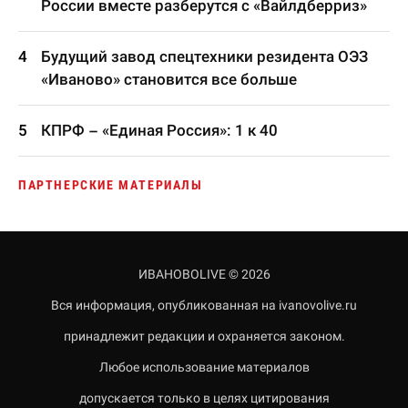
России вместе разберутся с «Вайлдберриз»
Будущий завод спецтехники резидента ОЭЗ
«Иваново» становится все больше
КПРФ – «Единая Россия»: 1 к 40
ПАРТНЕРСКИЕ МАТЕРИАЛЫ
ИВАНОВОLIVE © 2026
Вся информация, опубликованная на ivanovolive.ru
принадлежит редакции и охраняется законом.
Любое использование материалов
допускается только в целях цитирования