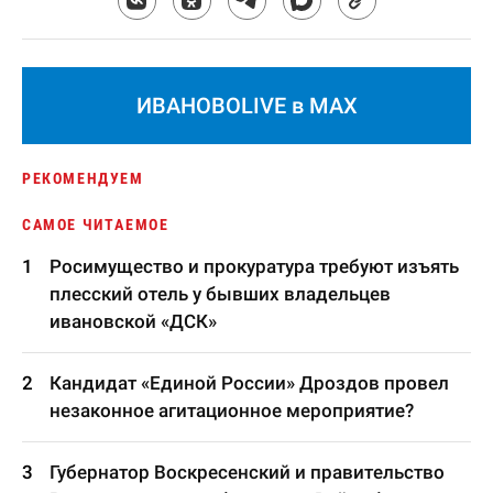
ИВАНОВОLIVE в MAX
РЕКОМЕНДУЕМ
САМОЕ ЧИТАЕМОЕ
Росимущество и прокуратура требуют изъять
плесский отель у бывших владельцев
ивановской «ДСК»
Кандидат «Единой России» Дроздов провел
незаконное агитационное мероприятие?
Губернатор Воскресенский и правительство