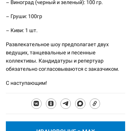
– Виноград (черный и зеленый): 100 гр.
– Груши: 100гр
– Киви: 1 шт.
Развлекательное шоу предполагает двух
ведущих, танцевальные и песенные
коллективы. Кандидатуры и репертуар
обязательно согласовываются с заказчиком.
С наступающим!