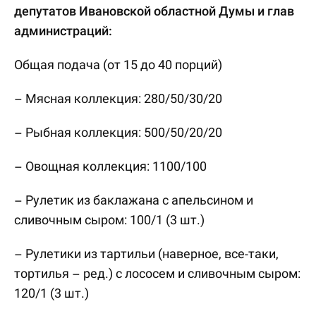
депутатов Ивановской областной Думы и глав
администраций:
Общая подача (от 15 до 40 порций)
– Мясная коллекция: 280/50/30/20
– Рыбная коллекция: 500/50/20/20
– Овощная коллекция: 1100/100
– Рулетик из баклажана с апельсином и
сливочным сыром: 100/1 (3 шт.)
– Рулетики из тартильи (наверное, все-таки,
тортилья – ред.) с лососем и сливочным сыром:
120/1 (3 шт.)