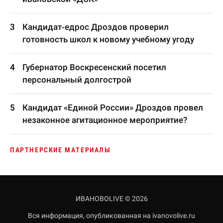
Кандидат-едрос Дроздов проверил
готовность школ к новому учебному угоду
Губернатор Воскресенский посетил
персональный долгострой
Кандидат «Единой России» Дроздов провел
незаконное агитационное мероприятие?
ПАРТНЕРСКИЕ МАТЕРИАЛЫ
ИВАНОВОLIVE © 2026
Вся информация, опубликованная на ivanovolive.ru