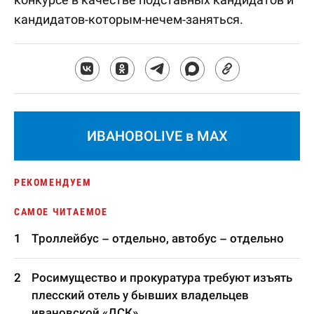
кандидатов-которым-нечем-заняться.
ИВАНОВОLIVE в MAX
РЕКОМЕНДУЕМ
САМОЕ ЧИТАЕМОЕ
Троллейбус – отдельно, автобус – отдельно
Росимущество и прокуратура требуют изъять
плесский отель у бывших владельцев
ивановской «ДСК»