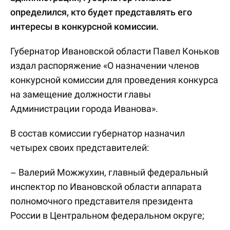
определился, кто будет представлять его
интересы в конкурсной комиссии.
Губернатор Ивановской области Павел Коньков
издал распоряжение «О назначении членов
конкурсной комиссии для проведения конкурса
на замещение должности главы
Администрации города Иванова».
В состав комиссии губернатор назначил
четырех своих представителей:
– Валерий Можжухин, главный федеральный
инспектор по Ивановской области аппарата
полномочного представителя президента
России в Центральном федеральном округе;