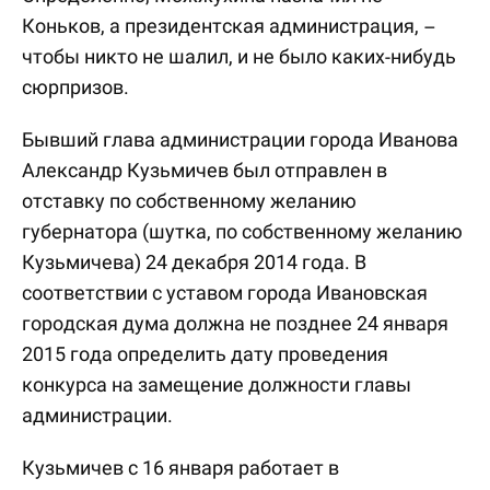
Коньков, а президентская администрация, –
чтобы никто не шалил, и не было каких-нибудь
сюрпризов.
Бывший глава администрации города Иванова
Александр Кузьмичев был отправлен в
отставку по собственному желанию
губернатора (шутка, по собственному желанию
Кузьмичева) 24 декабря 2014 года. В
соответствии с уставом города Ивановская
городская дума должна не позднее 24 января
2015 года определить дату проведения
конкурса на замещение должности главы
администрации.
Кузьмичев с 16 января работает в