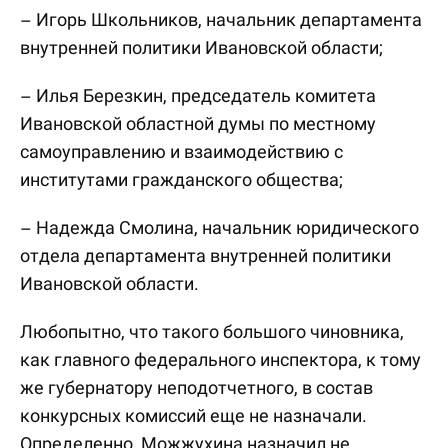
– Игорь Школьников, начальник департамента
внутренней политики Ивановской области;
– Илья Березкин, председатель комитета
Ивановской областной думы по местному
самоуправлению и взаимодействию с
институтами гражданского общества;
– Надежда Смолина, начальник юридического
отдела департамента внутренней политики
Ивановской области.
Любопытно, что такого большого чиновника,
как главного федерального инспектора, к тому
же губернатору неподотчетного, в состав
конкурсных комиссий еще не назначали.
Определенно, Можжухина назначил не