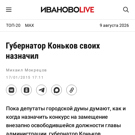
ТОП-20
MAX
9 августа 2026
Губернатор Коньков своих
назначил
Михаил Мокрецов
17/01/2015 17:11
Пока депутаты городской думы думают, как и
когда назначить конкурс на замещение
внезапно освободившейся должности главы
администрации, губернатор Коньков