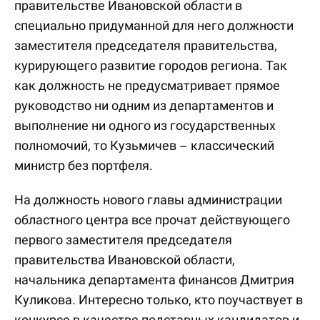
правительстве Ивановской области в
специально придуманной для него должности
заместителя председателя правительства,
курирующего развитие городов региона. Так
как должность не предусматривает прямое
руководство ни одним из департаментов и
выполнение ни одного из государственных
полномочий, то Кузьмичев – классический
министр без портфеля.
На должность нового главы администрации
областного центра все прочат действующего
первого заместителя председателя
правительства Ивановской области,
начальника департамента финансов Дмитрия
Куликова. Интересно только, кто поучаствует в
конкурсе в качестве подставных кандидатов и