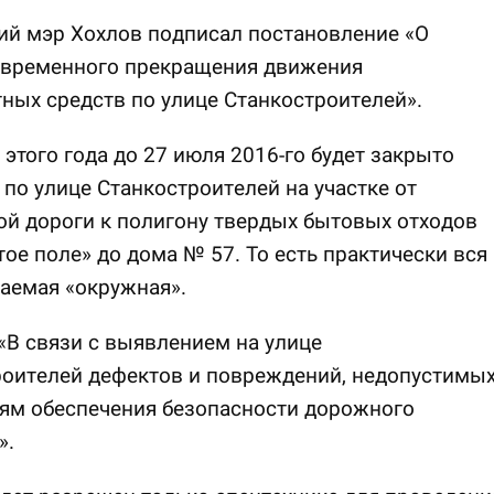
ий мэр Хохлов подписал постановление «О
 временного прекращения движения
ных средств по улице Станкостроителей».
 этого года до 27 июля 2016-го будет закрыто
по улице Станкостроителей на участке от
й дороги к полигону твердых бытовых отходов
ое поле» до дома № 57. То есть практически вся
аемая «окружная».
«В связи с выявлением на улице
роителей дефектов и повреждений, недопустимы
ям обеспечения безопасности дорожного
».