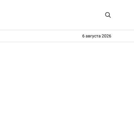
6 августа 2026