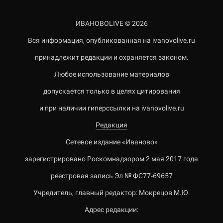
ИВАНОВОLIVE © 2026
Вся информация, опубликованная на ivanovolive.ru
принадлежит редакции и охраняется законом.
Любое использование материалов
допускается только в целях цитирования
и при наличии гиперссылки на ivanovolive.ru
Редакция
Сетевое издание «Иваново»
зарегистрировано Роскомнадзором 2 мая 2017 года
реестровая запись Эл № ФС77-69657
Учредитель, главный редактор: Мокрецов М.Ю.
Адрес редакции: