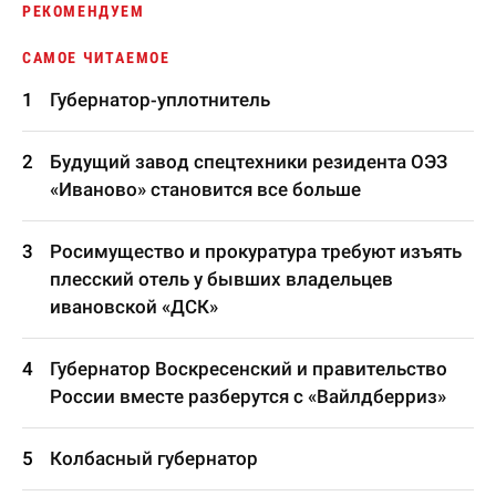
РЕКОМЕНДУЕМ
САМОЕ ЧИТАЕМОЕ
Губернатор-уплотнитель
Будущий завод спецтехники резидента ОЭЗ
«Иваново» становится все больше
Росимущество и прокуратура требуют изъять
плесский отель у бывших владельцев
ивановской «ДСК»
Губернатор Воскресенский и правительство
России вместе разберутся с «Вайлдберриз»
Колбасный губернатор