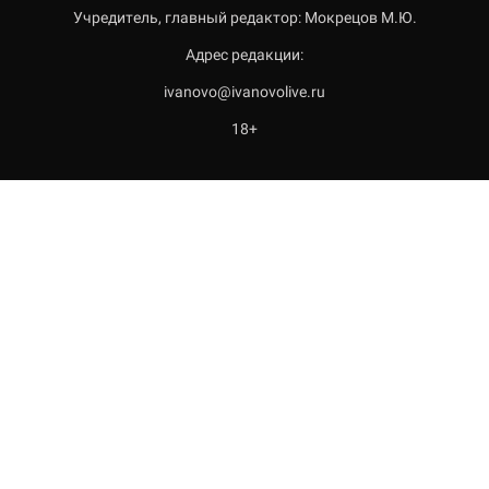
Учредитель, главный редактор: Мокрецов М.Ю.
Адрес редакции:
ivanovo@ivanovolive.ru
18+