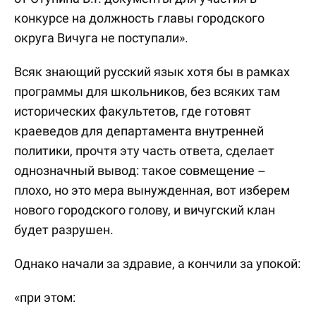
конкурсе на должность главы городского
округа Вичуга не поступали».
Всяк знающий русский язык хотя бы в рамках
программы для школьников, без всяких там
исторических факультетов, где готовят
краеведов для департамента внутренней
политики, прочтя эту часть ответа, сделает
однозначный вывод: такое совмещение –
плохо, но это мера вынужденная, вот изберем
нового городского голову, и вичугский клан
будет разрушен.
Однако начали за здравие, а кончили за упокой:
«при этом: