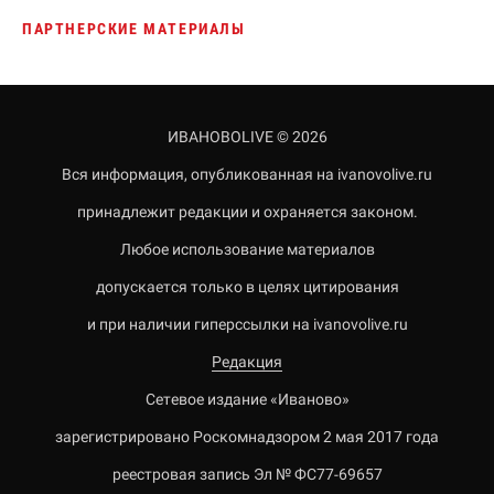
ПАРТНЕРСКИЕ МАТЕРИАЛЫ
ИВАНОВОLIVE © 2026
Вся информация, опубликованная на ivanovolive.ru
принадлежит редакции и охраняется законом.
Любое использование материалов
допускается только в целях цитирования
и при наличии гиперссылки на ivanovolive.ru
Редакция
Сетевое издание «Иваново»
зарегистрировано Роскомнадзором 2 мая 2017 года
реестровая запись Эл № ФС77-69657