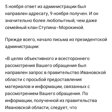
5 ноября ответ из администрации был
направлен адресату, 9 ноября получен. И он
значительно более любопытный, чем даже
семейный клан Ступина–Морокиной.
Прежде всего, начало письма из президентской
администрации:
«В целях объективного и всестороннего
рассмотрения Вашего обращения был
направлен запрос в правительство Ивановской
области с просьбой предоставления
материалов и информации, связанных с
рассмотрением Вашего обращения. По
информации, полученной из правительства
Ивановской области, следует, что