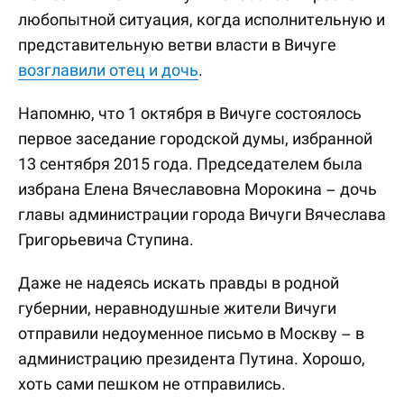
любопытной ситуация, когда исполнительную и
представительную ветви власти в Вичуге
возглавили отец и дочь
.
Напомню, что 1 октября в Вичуге состоялось
первое заседание городской думы, избранной
13 сентября 2015 года. Председателем была
избрана Елена Вячеславовна Морокина – дочь
главы администрации города Вичуги Вячеслава
Григорьевича Ступина.
Даже не надеясь искать правды в родной
губернии, неравнодушные жители Вичуги
отправили недоуменное письмо в Москву – в
администрацию президента Путина. Хорошо,
хоть сами пешком не отправились.