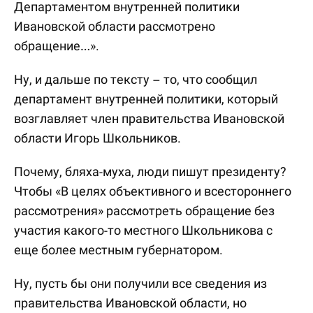
Департаментом внутренней политики
Ивановской области рассмотрено
обращение…».
Ну, и дальше по тексту – то, что сообщил
департамент внутренней политики, который
возглавляет член правительства Ивановской
области Игорь Школьников.
Почему, бляха-муха, люди пишут президенту?
Чтобы «В целях объективного и всестороннего
рассмотрения» рассмотреть обращение без
участия какого-то местного Школьникова с
еще более местным губернатором.
Ну, пусть бы они получили все сведения из
правительства Ивановской области, но