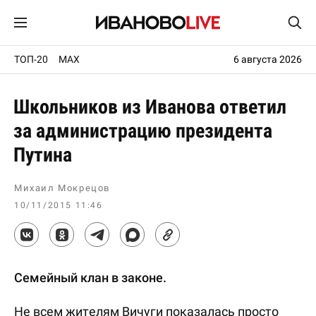
ТОП-20
MAX
6 августа 2026
Школьников из Иванова ответил
за администрацию президента
Путина
Михаил Мокрецов
10/11/2015 11:46
Семейный клан в законе.
Не всем жителям Вичуги показалась просто