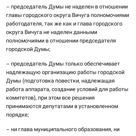
– председатель Думы не наделен в отношении
главы городского округа Вичуга полномочиями
работодателя, так же как и глава городского
округа Вичуга не наделен данными
полномочиями в отношении председателя
городской Думы;
– председатель Думы только обеспечивает
надлежащую организацию работы городской
Думы (подготовка повестки, надлежащая
работа аппарата, создание условий для работы
комитетов), при этом все решения
принимаются депутатами в установленном
порядке;
– ни глава муниципального образования, ни