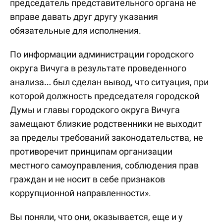
председатель представительного органа не
вправе давать друг другу указания
обязательные для исполнения.
По информации администрации городского
округа Вичуга в результате проведенного
анализа… был сделан вывод, что ситуация, при
которой должность председателя городской
Думы и главы городского округа Вичуга
замещают близкие родственники не выходит
за пределы требований законодательства, не
противоречит принципам организации
местного самоуправления, соблюдения прав
граждан и не носит в себе признаков
коррупционной направленности».
Вы поняли, что они, оказывается, еще и у