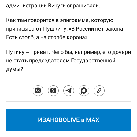
администрации Вичуги спрашивали.
Как там говорится в эпиграмме, которую
приписывают Пушкину: «В России нет закона.
Есть столб, а на столбе корона».
Путину – привет. Чего бы, например, его дочери
не стать председателем Государственной
думы?
ИВАНОВОLIVE в MAX