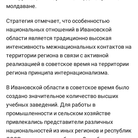
молдаване.
Стратегия отмечает, что особенностью
национальных отношений в Ивановской
области является традиционно высокая
интенсивность межнациональных контактов на
территории региона в связи с активной
реализацией в советское время на территории
региона принципа интернационализма.
В Ивановской области в советское время было
создано значительное количество высших
учебных заведений. Для работы в
промышленности и сельском хозяйстве
привлекались представители различных
национальностей из иных регионов и республик