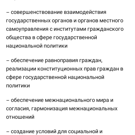
– совершенствование взаимодействия
государственных органов и органов местного
самоуправления с институтами гражданского
общества в сфере государственной
национальной политики
– обеспечение равноправия граждан,
реализации конституционных прав граждан в
сфере государственной национальной
политики
– обеспечение межнационального мира и
согласия, гармонизация межнациональных
отношений
– создание условий для социальной и