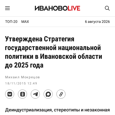
ТОП-20
MAX
6 августа 2026
Утверждена Стратегия
государственной национальной
политики в Ивановской области
до 2025 года
Михаил Мокрецов
18/11/2015 12:49
Деиндустриализация, стереотипы и незаконная