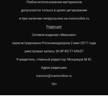
Любое использование материалов
допускается только в целях цитирования
и при наличии гиперссылки на ivanovolive.ru
Редакция
Сетевое издание «Иваново»
зарегистрировано Роскомнадзором 2 мая 2017 года
реестровая запись Эл № ФС77-69657
Учредитель, главный редактор: Мокрецов М.Ю.
Адрес редакции:
ivanovo@ivanovolive.ru
18+