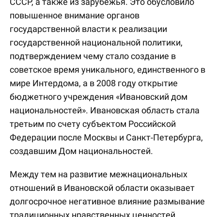
СССР, а также из зарубежья. Это обусловило
повышенное внимание органов
государственной власти к реализации
государственной национальной политики,
подтверждением чему стало создание в
советское время уникального, единственного в
мире Интердома, а в 2008 году открытие
бюджетного учреждения «Ивановский дом
национальностей». Ивановская область стала
третьим по счету субъектом Российской
Федерации после Москвы и Санкт-Петербурга,
создавшим Дом национальностей.
Между тем на развитие межнациональных
отношений в Ивановской области оказывает
долгосрочное негативное влияние размывание
традиционных нравственных ценностей