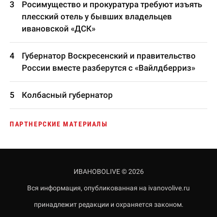
Росимущество и прокуратура требуют изъять
плесский отель у бывших владельцев
ивановской «ДСК»
Губернатор Воскресенский и правительство
России вместе разберутся с «Вайлдберриз»
Колбасный губернатор
ПАРТНЕРСКИЕ МАТЕРИАЛЫ
ИВАНОВОLIVE © 2026
Вся информация, опубликованная на ivanovolive.ru
принадлежит редакции и охраняется законом.