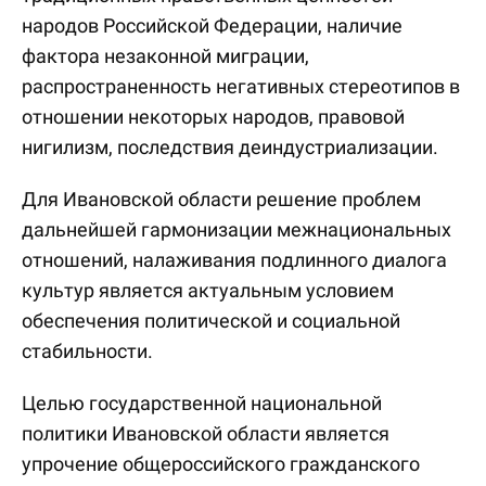
народов Российской Федерации, наличие
фактора незаконной миграции,
распространенность негативных стереотипов в
отношении некоторых народов, правовой
нигилизм, последствия деиндустриализации.
Для Ивановской области решение проблем
дальнейшей гармонизации межнациональных
отношений, налаживания подлинного диалога
культур является актуальным условием
обеспечения политической и социальной
стабильности.
Целью государственной национальной
политики Ивановской области является
упрочение общероссийского гражданского