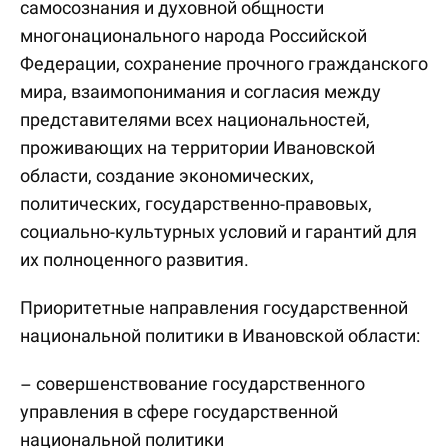
самосознания и духовной общности
многонационального народа Российской
Федерации, сохранение прочного гражданского
мира, взаимопонимания и согласия между
представителями всех национальностей,
проживающих на территории Ивановской
области, создание экономических,
политических, государственно-правовых,
социально-культурных условий и гарантий для
их полноценного развития.
Приоритетные направления государственной
национальной политики в Ивановской области:
– совершенствование государственного
управления в сфере государственной
национальной политики