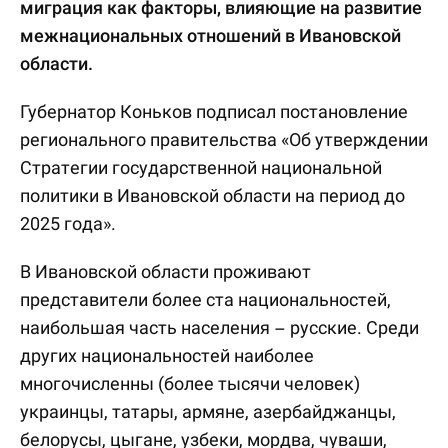
миграция как факторы, влияющие на развитие
межнациональных отношений в Ивановской
области.
Губернатор Коньков подписал постановление
регионального правительства «Об утверждении
Стратегии государственной национальной
политики в Ивановской области на период до
2025 года».
В Ивановской области проживают
представители более ста национальностей,
наибольшая часть населения – русские. Среди
других национальностей наиболее
многочисленны (более тысячи человек)
украинцы, татары, армяне, азербайджанцы,
белорусы, цыгане, узбеки, мордва, чуваши,