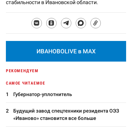
стабильности в Ивановской области.
ИВАНОВОLIVE в MAX
РЕКОМЕНДУЕМ
САМОЕ ЧИТАЕМОЕ
Губернатор-уплотнитель
Будущий завод спецтехники резидента ОЭЗ
«Иваново» становится все больше