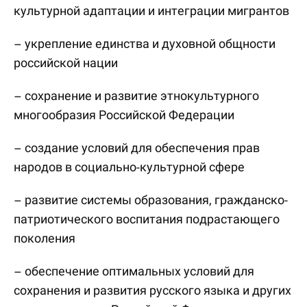
культурной адаптации и интеграции мигрантов
– укрепление единства и духовной общности
российской нации
– сохранение и развитие этнокультурного
многообразия Российской Федерации
– создание условий для обеспечения прав
народов в социально-культурной сфере
– развитие системы образования, гражданско-
патриотического воспитания подрастающего
поколения
– обеспечение оптимальных условий для
сохранения и развития русского языка и других