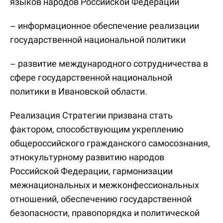
языков народов Российской Федерации
– информационное обеспечение реализации
государственной национальной политики
– развитие международного сотрудничества в
сфере государственной национальной
политики в Ивановской области.
Реализация Стратегии призвана стать
фактором, способствующим укреплению
общероссийского гражданского самосознания,
этнокультурному развитию народов
Российской Федерации, гармонизации
межнациональных и межконфессиональных
отношений, обеспечению государственной
безопасности, правопорядка и политической