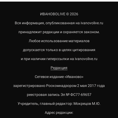
ИВАНОВОLIVE © 2026
Вся информация, опубликованная на ivanovolive.ru
принадлежит редакции и охраняется законом.
Любое использование материалов
допускается только в целях цитирования
и при наличии гиперссылки на ivanovolive.ru
Редакция
Сетевое издание «Иваново»
зарегистрировано Роскомнадзором 2 мая 2017 года
реестровая запись Эл № ФС77-69657
Учредитель, главный редактор: Мокрецов М.Ю.
Адрес редакции: