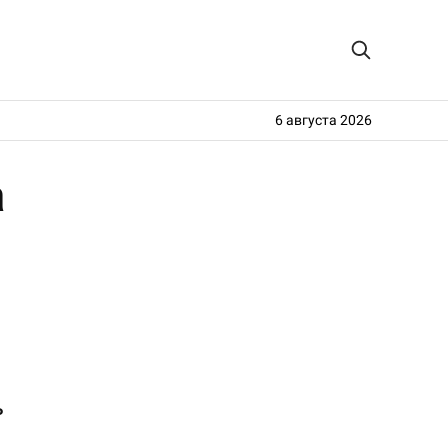
6 августа 2026
а
ь