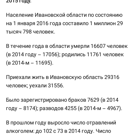
2015 году.
Население Ивановской области по состоянию
на 1 января 2016 года составило 1 миллион 29
тысяч 798 человек.
В течение года в области умерли 16607 человек
(в 2014 году – 17056); родились 11761 человек
(в 2014-м – 11695).
Приехали жить в Ивановскую область 29316
человек; уехали 31556.
Было зарегистрировано браков 7629 (в 2014
году – 8174); разводов 4255 (в 2014-м – 4967).
В прошлом году выросло число отравлений
алкоголем: до 102 с 73 в 2014 году. Число