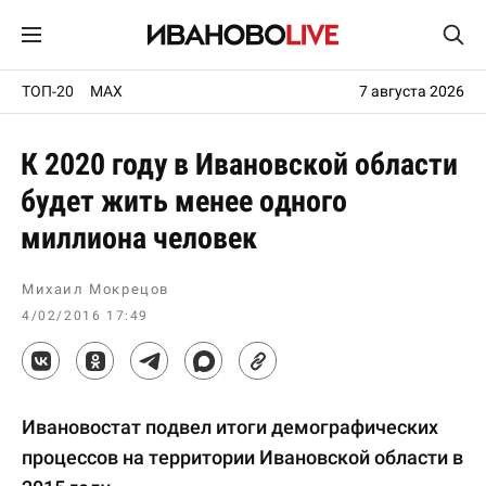
ТОП-20
MAX
7 августа 2026
К 2020 году в Ивановской области
будет жить менее одного
миллиона человек
Михаил Мокрецов
4/02/2016 17:49
Ивановостат подвел итоги демографических
процессов на территории Ивановской области в