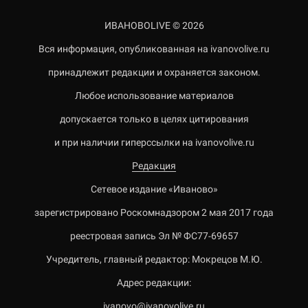
ИВАНОВОLIVE © 2026
Вся информация, опубликованная на ivanovolive.ru
принадлежит редакции и охраняется законом.
Любое использование материалов
допускается только в целях цитирования
и при наличии гиперссылки на ivanovolive.ru
Редакция
Сетевое издание «Иваново»
зарегистрировано Роскомнадзором 2 мая 2017 года
реестровая запись Эл № ФС77-69657
Учредитель, главный редактор: Мокрецов М.Ю.
Адрес редакции:
ivanovo@ivanovolive.ru