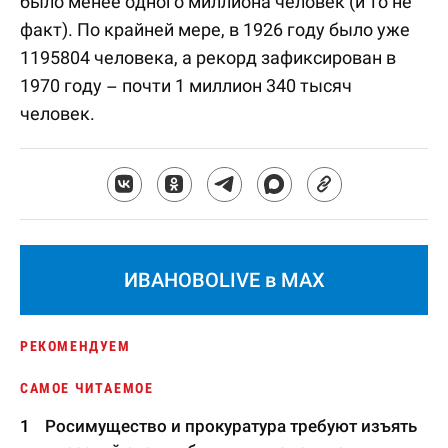
было менее одного миллиона человек (и то не
факт). По крайней мере, в 1926 году было уже
1195804 человека, а рекорд зафиксирован в
1970 году – почти 1 миллион 340 тысяч
человек.
ИВАНОВОLIVE в MAX
РЕКОМЕНДУЕМ
САМОЕ ЧИТАЕМОЕ
Росимущество и прокуратура требуют изъять