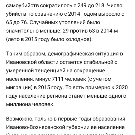
самоубийств сократилось с 249 до 218. Число
убийств по сравнению с 2014 годом выросло с
65 до 76. Случайных утоплений было
значительно меньше: 29 против 63 в 2014-м
(лето в 2015 году было холодное).
Таким образом, демографическая ситуация в
Ивановской области остается стабильной с
умеренной тенденцией на сокращение
населения: минус 7111 человек (с учетом
миграции) в 2015 году. То есть примерно к 2020
году население региона станет меньше одного
миллиона человек.
Возможно, только в первые годы образования
Иваново-Вознесенской губернии ее население