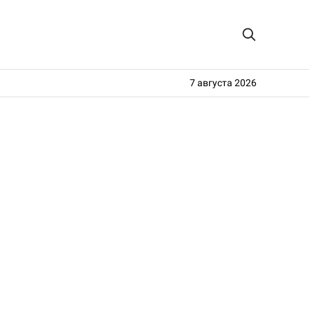
7 августа 2026