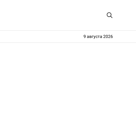
9 августа 2026