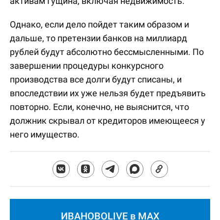
активам Гущина, включая недвижимость.
Однако, если дело пойдет таким образом и
дальше, то претензии банков на миллиард
рублей будут абсолютно бессмысленными. По
завершении процедуры конкурсного
производства все долги будут списаны, и
впоследствии их уже нельзя будет предъявить
повторно. Если, конечно, не выяснится, что
должник скрывал от кредиторов имеющееся у
него имущество.
ИВАНОВОLIVE в MAX