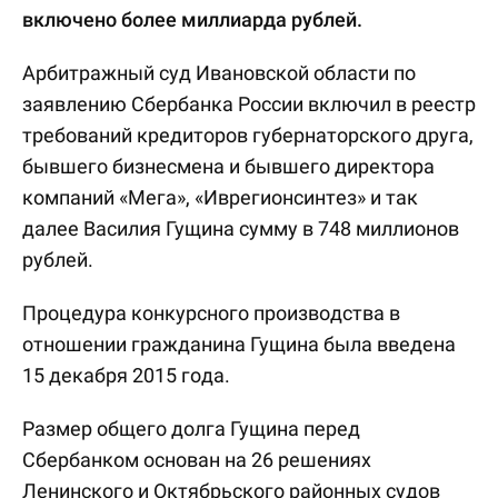
включено более миллиарда рублей.
Арбитражный суд Ивановской области по
заявлению Сбербанка России включил в реестр
требований кредиторов губернаторского друга,
бывшего бизнесмена и бывшего директора
компаний «Мега», «Иврегионсинтез» и так
далее Василия Гущина сумму в 748 миллионов
рублей.
Процедура конкурсного производства в
отношении гражданина Гущина была введена
15 декабря 2015 года.
Размер общего долга Гущина перед
Сбербанком основан на 26 решениях
Ленинского и Октябрьского районных судов