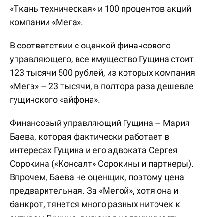
«Ткань техническая» и 100 процентов акций
компании «Мега».
В соответствии с оценкой финансового
управляющего, все имущество Гущина стоит
123 тысячи 500 рублей, из которых компания
«Мега» – 23 тысячи, в полтора раза дешевле
гущинского «айфона».
Финансовый управляющий Гущина – Мария
Баева, которая фактически работает в
интересах Гущина и его адвоката Сергея
Сорокина («Консалт» Сорокины и партнеры).
Впрочем, Баева не оценщик, поэтому цена
предварительная. За «Мегой», хотя она и
банкрот, тянется много разных ниточек к