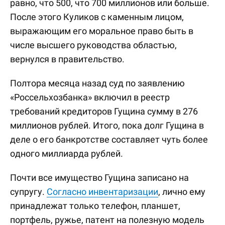
равно, что 500, что 700 миллионов или больше.
После этого Куликов с каменным лицом,
выражающим его моральное право быть в
числе высшего руководства областью,
вернулся в правительство.
Полтора месяца назад суд по заявлению
«Россельхозбанка» включил в реестр
требований кредиторов Гущина сумму в 276
миллионов рублей. Итого, пока долг Гущина в
деле о его банкротстве составляет чуть более
одного миллиарда рублей.
Почти все имущество Гущина записано на
супругу.
Согласно инвентаризации
, лично ему
принадлежат только телефон, планшет,
портфель, ружье, патент на полезную модель