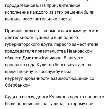
города Иванова. На принудительное
исполнение каждого из этих решений были
выданы исполнительные листы.
Причины долгов – совместная коммерческая
деятельность Гущина и еще одного
губернаторского друга, первого заместителя
председателя правительства Ивановской
области Дмитрия Куликова. В августе
прошлого года Куликов был вынужден на
время покинуть госслужбу из-за
неурегулированности взаимоотношений со
Сбербанком.
Судя по всему, долги Куликова просто-напросто
были переписаны на Гущина, которому все