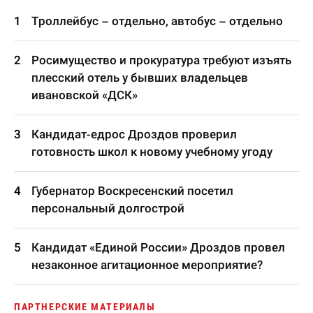
Троллейбус – отдельно, автобус – отдельно
Росимущество и прокуратура требуют изъять
плесский отель у бывших владельцев
ивановской «ДСК»
Кандидат-едрос Дроздов проверил
готовность школ к новому учебному угоду
Губернатор Воскресенский посетил
персональный долгострой
Кандидат «Единой России» Дроздов провел
незаконное агитационное мероприятие?
ПАРТНЕРСКИЕ МАТЕРИАЛЫ