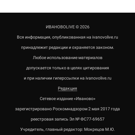
ИВАНОВОLIVE © 2026
Вся информация, опубликованная на ivanovolive.ru
принадлежит редакции и охраняется законом.
Любое использование материалов
допускается только в целях цитирования
и при наличии гиперссылки на ivanovolive.ru
Редакция
Сетевое издание «Иваново»
зарегистрировано Роскомнадзором 2 мая 2017 года
реестровая запись Эл № ФС77-69657
Учредитель, главный редактор: Мокрецов М.Ю.