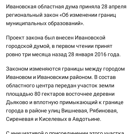
Ивановская областная дума приняла 28 апреля
региональный закон «Об изменении границ
муниципальных образований».
Проект закона был внесен Ивановской
городской думой, в первом чтении принят
ровно три месяца назад 28 января 2016 года.
Законом изменяются границы между городом
Ивановом и Ивановским районом. В состав
областного центра передан участок земли
площадью 80 гектаров восточнее деревни
Дьяково и вплотную примыкающий к границе
города в районе улиц Вишневая, Рябиновая,
Сиреневая и Киселевых в Авдотьине.
С инициативой о присоединении этого участка