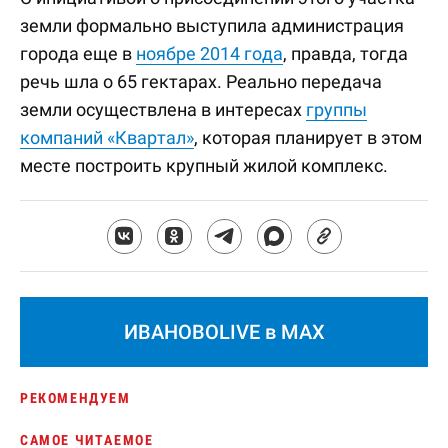
земли формально выступила администрация
города еще в
ноябре 2014 года
, правда, тогда
речь шла о 65 гектарах. Реально передача
земли осуществлена в интересах
группы
компаний «Квартал»
, которая планирует в этом
месте построить крупный жилой комплекс.
ИВАНОВОLIVE в MAX
РЕКОМЕНДУЕМ
САМОЕ ЧИТАЕМОЕ