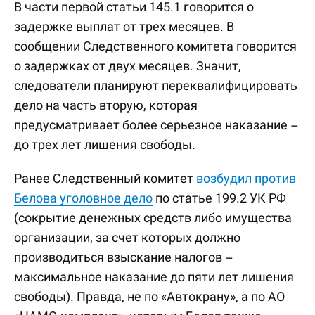
В части первой статьи 145.1 говорится о
задержке выплат от трех месяцев. В
сообщении Следственного комитета говорится
о задержках от двух месяцев. Значит,
следователи планируют переквалифицировать
дело на часть вторую, которая
предусматривает более серьезное наказание –
до трех лет лишения свободы.
Ранее Следственный комитет
возбудил против
Белова уголовное дело
по статье 199.2 УК РФ
(сокрытие денежных средств либо имущества
организации, за счет которых должно
производиться взыскание налогов –
максимальное наказание до пяти лет лишения
свободы). Правда, не по «Автокрану», а по АО