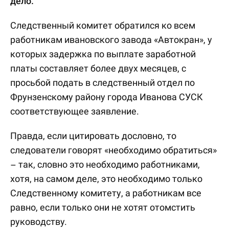
дело.
Следственный комитет обратился ко всем
работникам ивановского завода «Автокран», у
которых задержка по выплате заработной
платы составляет более двух месяцев, с
просьбой подать в следственный отдел по
Фрунзенскому району города Иванова СУСК
соответствующее заявление.
Правда, если цитировать дословно, то
следователи говорят «необходимо обратиться»
– так, словно это необходимо работниками,
хотя, на самом деле, это необходимо только
Следственному комитету, а работникам все
равно, если только они не хотят отомстить
руководству.