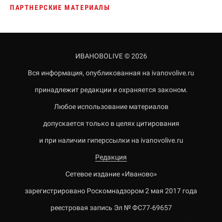
ПАРТНЕРСКИЕ МАТЕРИАЛЫ
ИВАНОВОLIVE © 2026
Вся информация, опубликованная на ivanovolive.ru
принадлежит редакции и охраняется законом.
Любое использование материалов
допускается только в целях цитирования
и при наличии гиперссылки на ivanovolive.ru
Редакция
Сетевое издание «Иваново»
зарегистрировано Роскомнадзором 2 мая 2017 года
реестровая запись Эл № ФС77-69657