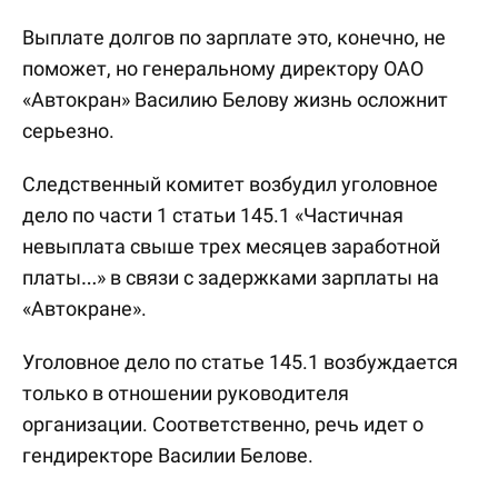
Выплате долгов по зарплате это, конечно, не
поможет, но генеральному директору ОАО
«Автокран» Василию Белову жизнь осложнит
серьезно.
Следственный комитет возбудил уголовное
дело по части 1 статьи 145.1 «Частичная
невыплата свыше трех месяцев заработной
платы…» в связи с задержками зарплаты на
«Автокране».
Уголовное дело по статье 145.1 возбуждается
только в отношении руководителя
организации. Соответственно, речь идет о
гендиректоре Василии Белове.