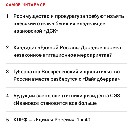
САМОЕ ЧИТАЕМОЕ
Росимущество и прокуратура требуют изъять
плесский отель у бывших владельцев
ивановской «ДСК»
Кандидат «Единой России» Дроздов провел
незаконное агитационное мероприятие?
Губернатор Воскресенский и правительство
России вместе разберутся с «Вайлдберриз»
Будущий завод спецтехники резидента ОЭЗ
«Иваново» становится все больше
КПРФ – «Единая Россия»: 1 к 40