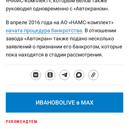
«НАМС-комплект», которым Белов также
руководил одновременно с «Автокраном».
В апреле 2016 года на АО «НАМС-комплект»
начата процедура банкротства
. В отношении
завода «Автокран» также подано несколько
заявлений о признании его банкротом, которые
пока находятся в стадии рассмотрения.
ИВАНОВОLIVE в MAX
РЕКОМЕНДУЕМ