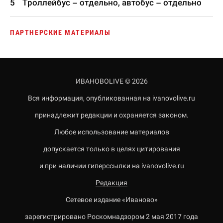
Троллейбус – отдельно, автобус – отдельно
ПАРТНЕРСКИЕ МАТЕРИАЛЫ
ИВАНОВОLIVE © 2026
Вся информация, опубликованная на ivanovolive.ru
принадлежит редакции и охраняется законом.
Любое использование материалов
допускается только в целях цитирования
и при наличии гиперссылки на ivanovolive.ru
Редакция
Сетевое издание «Иваново»
зарегистрировано Роскомнадзором 2 мая 2017 года