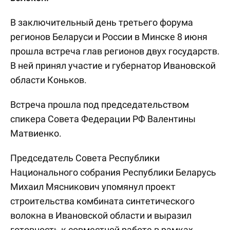
В заключительный день третьего форума
регионов Беларуси и России в Минске 8 июня
прошла встреча глав регионов двух государств.
В ней принял участие и губернатор Ивановской
области Коньков.
Встреча прошла под председательством
спикера Совета Федерации РФ Валентины
Матвиенко.
Председатель Совета Республики
Национального собрания Республики Беларусь
Михаил Мясникович упомянул проект
строительства комбината синтетического
волокна в Ивановской области и выразил
готовность к совместной работе в рамках