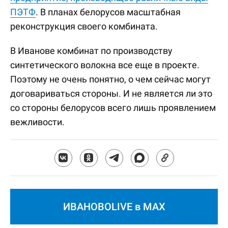
ПЭТФ
. В планах белорусов масштабная
реконструкция своего комбината.
В Иванове комбинат по производству
синтетического волокна все еще в проекте.
Поэтому не очень понятно, о чем сейчас могут
договариваться стороны. И не является ли это
со стороны белорусов всего лишь проявлением
вежливости.
ИВАНОВОLIVE в MAX