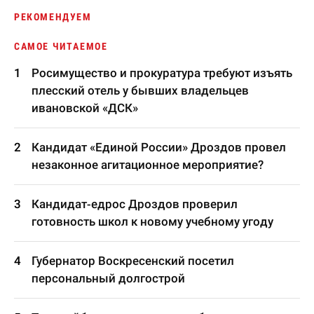
РЕКОМЕНДУЕМ
САМОЕ ЧИТАЕМОЕ
Росимущество и прокуратура требуют изъять
плесский отель у бывших владельцев
ивановской «ДСК»
Кандидат «Единой России» Дроздов провел
незаконное агитационное мероприятие?
Кандидат-едрос Дроздов проверил
готовность школ к новому учебному угоду
Губернатор Воскресенский посетил
персональный долгострой