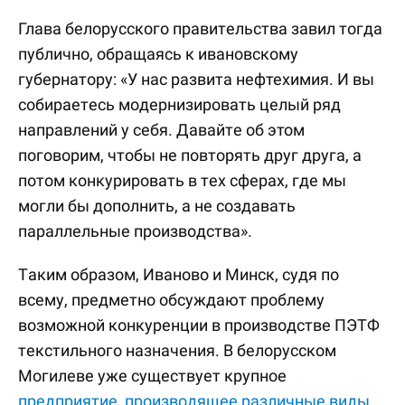
Глава белорусского правительства завил тогда
публично, обращаясь к ивановскому
губернатору: «У нас развита нефтехимия. И вы
собираетесь модернизировать целый ряд
направлений у себя. Давайте об этом
поговорим, чтобы не повторять друг друга, а
потом конкурировать в тех сферах, где мы
могли бы дополнить, а не создавать
параллельные производства».
Таким образом, Иваново и Минск, судя по
всему, предметно обсуждают проблему
возможной конкуренции в производстве ПЭТФ
текстильного назначения. В белорусском
Могилеве уже существует крупное
предприятие, производящее различные виды