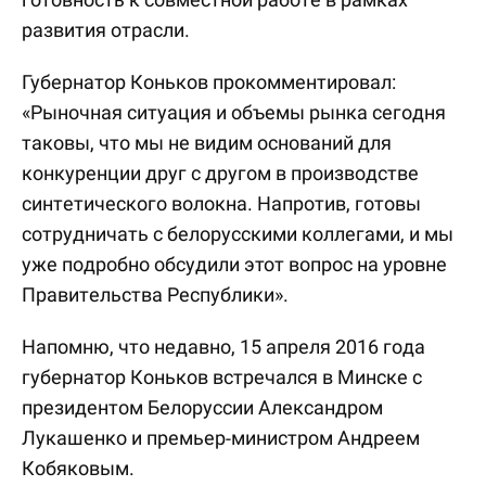
развития отрасли.
Губернатор Коньков прокомментировал:
«Рыночная ситуация и объемы рынка сегодня
таковы, что мы не видим оснований для
конкуренции друг с другом в производстве
синтетического волокна. Напротив, готовы
сотрудничать с белорусскими коллегами, и мы
уже подробно обсудили этот вопрос на уровне
Правительства Республики».
Напомню, что недавно, 15 апреля 2016 года
губернатор Коньков встречался в Минске с
президентом Белоруссии Александром
Лукашенко и премьер-министром Андреем
Кобяковым.