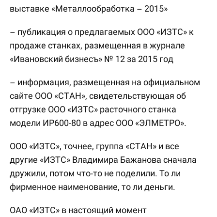
выставке «Металлообработка – 2015»
– публикация о предлагаемых ООО «ИЗТС» к
продаже станках, размещенная в журнале
«Ивановский бизнесъ» № 12 за 2015 год
– информация, размещенная на официальном
сайте ООО «СТАН», свидетельствующая об
отгрузке ООО «ИЗТС» расточного станка
модели ИР600-80 в адрес ООО «ЭЛМЕТРО».
ООО «ИЗТС», точнее, группа «СТАН» и все
другие «ИЗТС» Владимира Бажанова сначала
дружили, потом что-то не поделили. То ли
фирменное наименование, то ли деньги.
ОАО «ИЗТС» в настоящий момент