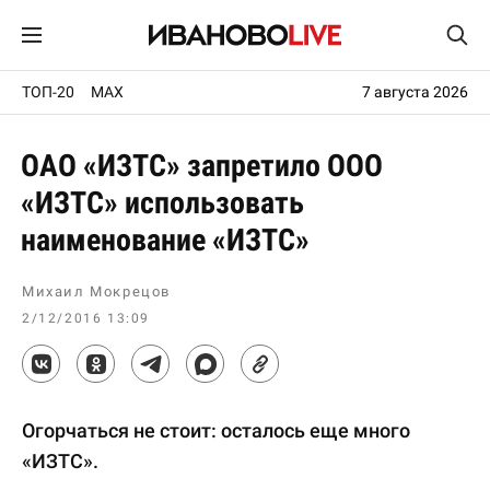
ТОП-20
MAX
7 августа 2026
ОАО «ИЗТС» запретило ООО
«ИЗТС» использовать
наименование «ИЗТС»
Михаил Мокрецов
2/12/2016 13:09
Огорчаться не стоит: осталось еще много
«ИЗТС».