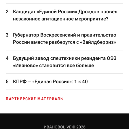
Кандидат «Единой России» Дроздов провел
незаконное агитационное мероприятие?
Губернатор Воскресенский и правительство
России вместе разберутся с «Вайлдберриз»
Будущий завод спецтехники резидента ОЭЗ
«Иваново» становится все больше
КПРФ – «Единая Россия»: 1 к 40
ПАРТНЕРСКИЕ МАТЕРИАЛЫ
ИВАНОВОLIVE © 2026