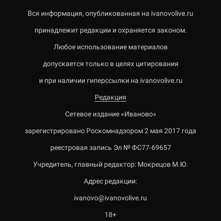
Вся информация, опубликованная на ivanovolive.ru
принадлежит редакции и охраняется законом.
Любое использование материалов
допускается только в целях цитирования
и при наличии гиперссылки на ivanovolive.ru
Редакция
Сетевое издание «Иваново»
зарегистрировано Роскомнадзором 2 мая 2017 года
реестровая запись Эл № ФС77-69657
Учредитель, главный редактор: Мокрецов М.Ю.
Адрес редакции:
ivanovo@ivanovolive.ru
18+