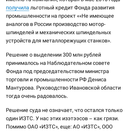
получила
льготный кредит Фонда развития
промышленности на проект ««Не имеющее
аналогов в России производство мотор-
шпинделей и механических шпиндельных
устройств для металлорежущих станков».
Решение о выделении 300 млн рублей
принималось на Наблюдательном совете
Фонда под председательством министра
торговли и промышленности РФ Дениса
Мантурова. Руководство Ивановской области
тогда очень радовалось.
Решение суда не означает, что остался только
один ИЗТС. У нас этих изэтээсов – как грязи.
Помимо ОАО «ИЗТС», еще: АО «ИЗТС», ООО