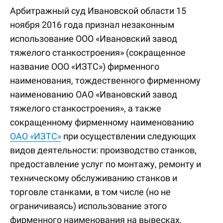
Арбитражный суд Ивановской области 15
ноября 2016 года признал незаконным
использование ООО «Ивановский завод
тяжелого станкостроения» (сокращенное
название ООО «ИЗТС») фирменного
наименования, тождественного фирменному
наименованию ОАО «Ивановский завод
тяжелого станкостроения», а также
сокращенному фирменному наименованию
ОАО «ИЗТС»
при осуществлении следующих
видов деятельности: производство станков,
предоставление услуг по монтажу, ремонту и
техническому обслуживанию станков и
торговле станками, в том числе (но не
ограничиваясь) использование этого
фирменного наименования на вывесках,