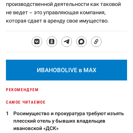
производственной деятельности как таковой
не ведет – это управляющая компания,
которая сдает в аренду свое имущество.
ИВАНОВОLIVE в MAX
РЕКОМЕНДУЕМ
САМОЕ ЧИТАЕМОЕ
Росимущество и прокуратура требуют изъять
плесский отель у бывших владельцев
ивановской «ДСК»