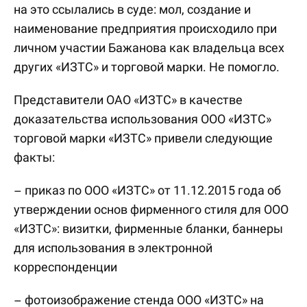
на это ссылались в суде: мол, создание и
наименование предприятия происходило при
личном участии Бажанова как владельца всех
других «ИЗТС» и торговой марки. Не помогло.
Представители ОАО «ИЗТС» в качестве
доказательства использования ООО «ИЗТС»
торговой марки «ИЗТС» привели следующие
факты:
– приказ по ООО «ИЗТС» от 11.12.2015 года об
утверждении основ фирменного стиля для ООО
«ИЗТС»: визитки, фирменные бланки, баннеры
для использования в электронной
корреспонденции
– фотоизображение стенда ООО «ИЗТС» на