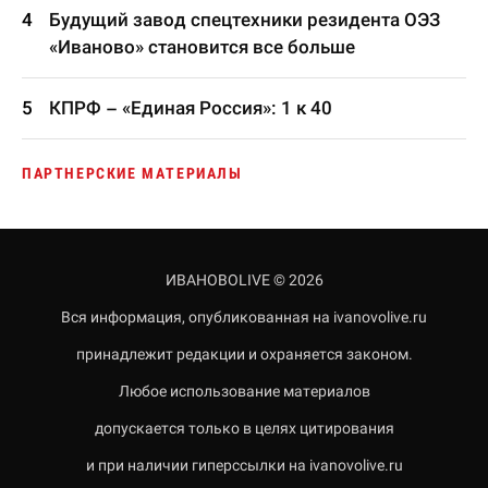
Будущий завод спецтехники резидента ОЭЗ
«Иваново» становится все больше
КПРФ – «Единая Россия»: 1 к 40
ПАРТНЕРСКИЕ МАТЕРИАЛЫ
ИВАНОВОLIVE © 2026
Вся информация, опубликованная на ivanovolive.ru
принадлежит редакции и охраняется законом.
Любое использование материалов
допускается только в целях цитирования
и при наличии гиперссылки на ivanovolive.ru