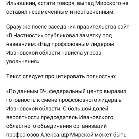
Ильюшкин, кстати говоря, выпад Мирского не
оставил незамеченным и неотвеченным.
Сразу же после заседания правительства сайт
«В Частности» опубликовал заметку под
названием: «Над профсоюзным лидером
Ивановской области нависла угроза
увольнения».
Текст следует процитировать полностью:
«По данным ВЧ, федеральный центр выразил
готовность к смене профсоюзного лидера в
Ивановской области. С большой долей
вероятности председатель Ивановского
областного объединения организаций
профсоюзов Александр Мирской может быть