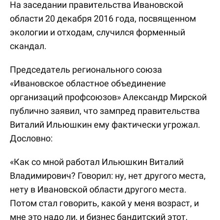
На заседании правительства Ивановской
области 20 декабря 2016 года, посвященном
экологии и отходам, случился форменный
скандал.
Председатель регионального союза
«Ивановское областное объединение
организаций профсоюзов» Александр Мирской
публично заявил, что зампред правительства
Виталий Ильюшкин ему фактически угрожал.
Дословно:
«Как со мной работал Ильюшкин Виталий
Владимирович? Говорил: ну, нет другого места,
нету в Ивановской области другого места.
Потом стал говорить, какой у меня возраст, и
мне это надо ли, и бизнес бандитский этот,