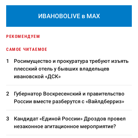
ИВАНОВОLIVE в MAX
РЕКОМЕНДУЕМ
САМОЕ ЧИТАЕМОЕ
Росимущество и прокуратура требуют изъять
плесский отель у бывших владельцев
ивановской «ДСК»
Губернатор Воскресенский и правительство
России вместе разберутся с «Вайлдберриз»
Кандидат «Единой России» Дроздов провел
незаконное агитационное мероприятие?