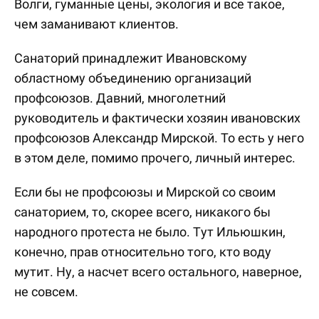
Волги, гуманные цены, экология и все такое,
чем заманивают клиентов.
Санаторий принадлежит Ивановскому
областному объединению организаций
профсоюзов. Давний, многолетний
руководитель и фактически хозяин ивановских
профсоюзов Александр Мирской. То есть у него
в этом деле, помимо прочего, личный интерес.
Если бы не профсоюзы и Мирской со своим
санаторием, то, скорее всего, никакого бы
народного протеста не было. Тут Ильюшкин,
конечно, прав относительно того, кто воду
мутит. Ну, а насчет всего остального, наверное,
не совсем.