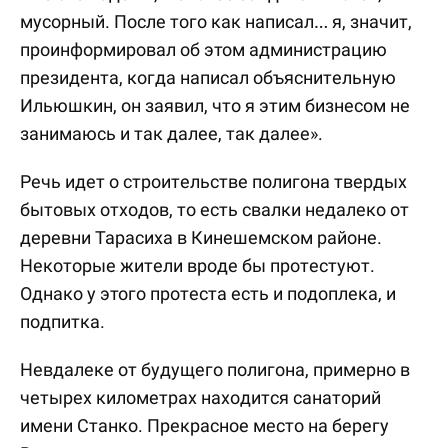
мусорный. После того как написал… я, значит,
проинформировал об этом администрацию
президента, когда написал объяснительную
Ильюшкин, он заявил, что я этим бизнесом не
занимаюсь и так далее, так далее».
Речь идет о строительстве полигона твердых
бытовых отходов, то есть свалки недалеко от
деревни Тарасиха в Кинешемском районе.
Некоторые жители вроде бы протестуют.
Однако у этого протеста есть и подоплека, и
подпитка.
Невдалеке от будущего полигона, примерно в
четырех километрах находится санаторий
имени Станко. Прекрасное место на берегу