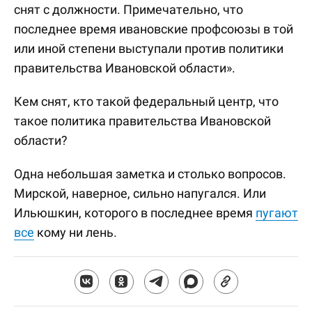
снят с должности. Примечательно, что
последнее время ивановские профсоюзы в той
или иной степени выступали против политики
правительства Ивановской области».
Кем снят, кто такой федеральный центр, что
такое политика правительства Ивановской
области?
Одна небольшая заметка и столько вопросов.
Мирской, наверное, сильно напугался. Или
Ильюшкин, которого в последнее время
пугают
все
кому ни лень.