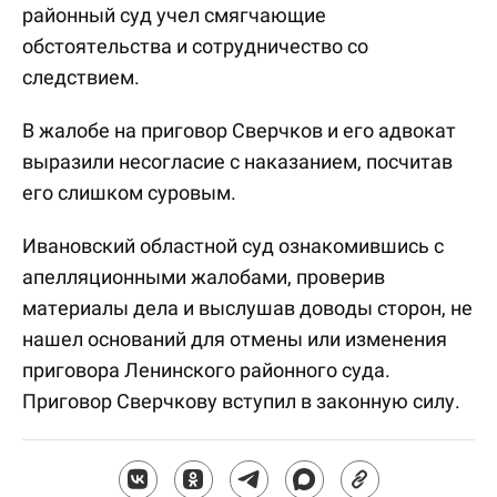
районный суд учел смягчающие
обстоятельства и сотрудничество со
следствием.
В жалобе на приговор Сверчков и его адвокат
выразили несогласие с наказанием, посчитав
его слишком суровым.
Ивановский областной суд ознакомившись с
апелляционными жалобами, проверив
материалы дела и выслушав доводы сторон, не
нашел оснований для отмены или изменения
приговора Ленинского районного суда.
Приговор Сверчкову вступил в законную силу.