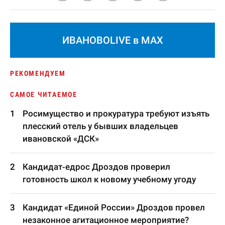
ИВАНОВОLIVE в MAX
РЕКОМЕНДУЕМ
САМОЕ ЧИТАЕМОЕ
Росимущество и прокуратура требуют изъять
плесский отель у бывших владельцев
ивановской «ДСК»
Кандидат-едрос Дроздов проверил
готовность школ к новому учебному угоду
Кандидат «Единой России» Дроздов провел
незаконное агитационное мероприятие?