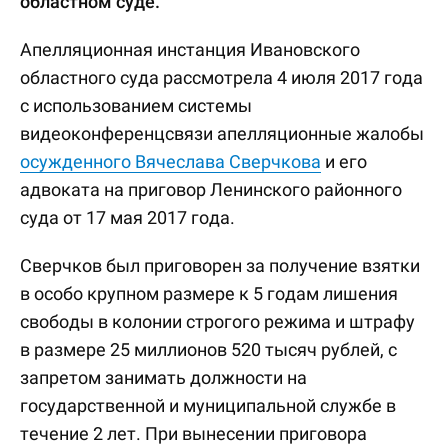
областном суде.
Апелляционная инстанция Ивановского
областного суда рассмотрела 4 июля 2017 года
с использованием системы
видеоконференцсвязи апелляционные жалобы
осужденного Вячеслава Сверчкова
и его
адвоката на приговор Ленинского районного
суда от 17 мая 2017 года.
Сверчков был приговорен за получение взятки
в особо крупном размере к 5 годам лишения
свободы в колонии строгого режима и штрафу
в размере 25 миллионов 520 тысяч рублей, с
запретом занимать должности на
государственной и муниципальной службе в
течение 2 лет. При вынесении приговора