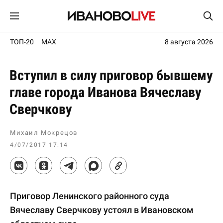
ТОП-20
MAX
8 августа 2026
Вступил в силу приговор бывшему
главе города Иванова Вячеславу
Сверчкову
Михаил Мокрецов
4/07/2017 17:14
Приговор Ленинского районного суда
Вячеславу Сверчкову устоял в Ивановском