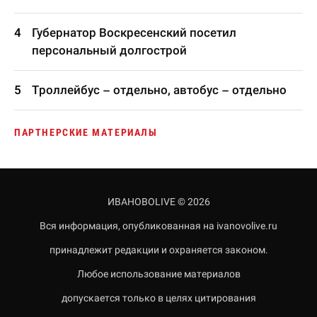
Губернатор Воскресенский посетил
персональный долгострой
Троллейбус – отдельно, автобус – отдельно
ПАРТНЕРСКИЕ МАТЕРИАЛЫ
ИВАНОВОLIVE © 2026
Вся информация, опубликованная на ivanovolive.ru
принадлежит редакции и охраняется законом.
Любое использование материалов
допускается только в целях цитирования