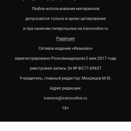
Любое использование материалов
допускается только в целях цитирования
и при наличии гиперссылки на ivanovolive.ru
Редакция
Сетевое издание «Иваново»
зарегистрировано Роскомнадзором 2 мая 2017 года
реестровая запись Эл № ФС77-69657
Учредитель, главный редактор: Мокрецов М.Ю.
Адрес редакции:
ivanovo@ivanovolive.ru
18+