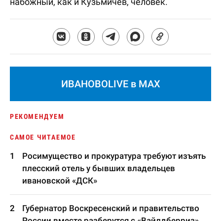
набожный, как и Кузьмичев, человек.
ИВАНОВОLIVE в MAX
РЕКОМЕНДУЕМ
САМОЕ ЧИТАЕМОЕ
Росимущество и прокуратура требуют изъять
плесский отель у бывших владельцев
ивановской «ДСК»
Губернатор Воскресенский и правительство
России вместе разберутся с «Вайлдберриз»