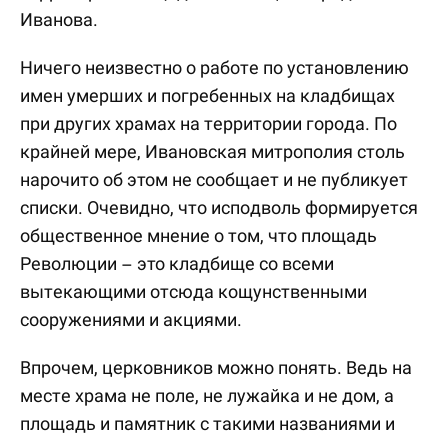
Иванова.
Ничего неизвестно о работе по установлению
имен умерших и погребенных на кладбищах
при других храмах на территории города. По
крайней мере, Ивановская митрополия столь
нарочито об этом не сообщает и не публикует
списки. Очевидно, что исподволь формируется
общественное мнение о том, что площадь
Революции – это кладбище со всеми
вытекающими отсюда кощунственными
сооружениями и акциями.
Впрочем, церковников можно понять. Ведь на
месте храма не поле, не лужайка и не дом, а
площадь и памятник с такими названиями и