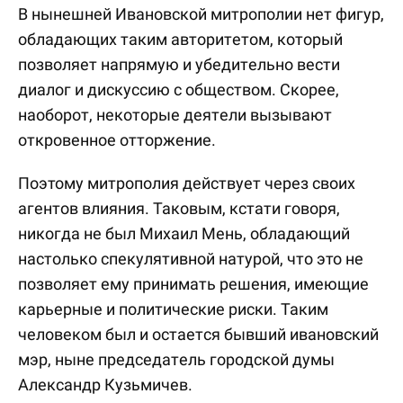
В нынешней Ивановской митрополии нет фигур,
обладающих таким авторитетом, который
позволяет напрямую и убедительно вести
диалог и дискуссию с обществом. Скорее,
наоборот, некоторые деятели вызывают
откровенное отторжение.
Поэтому митрополия действует через своих
агентов влияния. Таковым, кстати говоря,
никогда не был Михаил Мень, обладающий
настолько спекулятивной натурой, что это не
позволяет ему принимать решения, имеющие
карьерные и политические риски. Таким
человеком был и остается бывший ивановский
мэр, ныне председатель городской думы
Александр Кузьмичев.