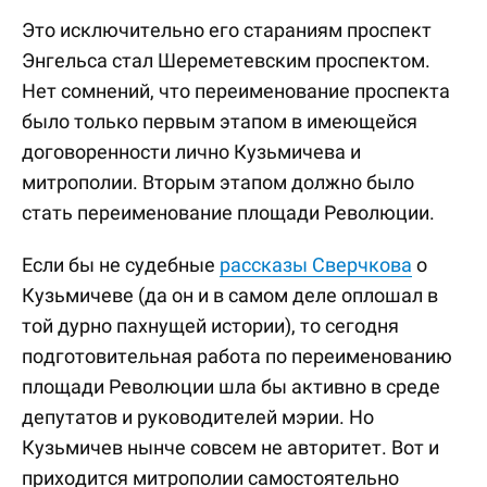
Это исключительно его стараниям проспект
Энгельса стал Шереметевским проспектом.
Нет сомнений, что переименование проспекта
было только первым этапом в имеющейся
договоренности лично Кузьмичева и
митрополии. Вторым этапом должно было
стать переименование площади Революции.
Если бы не судебные
рассказы Сверчкова
о
Кузьмичеве (да он и в самом деле оплошал в
той дурно пахнущей истории), то сегодня
подготовительная работа по переименованию
площади Революции шла бы активно в среде
депутатов и руководителей мэрии. Но
Кузьмичев нынче совсем не авторитет. Вот и
приходится митрополии самостоятельно