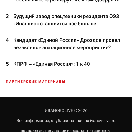
Будущий завод спецтехники резидента ОЭЗ
«Иваново» становится все больше
Кандидат «Единой России» Дроздов провел
незаконное агитационное мероприятие?
КПРФ – «Единая Россия»: 1 к 40
ПАРТНЕРСКИЕ МАТЕРИАЛЫ
ИВАНОВОLIVE © 2026
Вся информация, опубликованная на ivanovolive.ru
принадлежит редакции и охраняется законом.