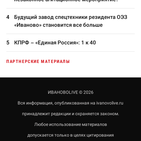
Будущий завод спецтехники резидента ОЭЗ
«Иваново» становится все больше
КПРФ – «Единая Россия»: 1 к 40
ПАРТНЕРСКИЕ МАТЕРИАЛЫ
ИВАНОВОLIVE © 2026
Вся информация, опубликованная на ivanovolive.ru
принадлежит редакции и охраняется законом.
Любое использование материалов
допускается только в целях цитирования