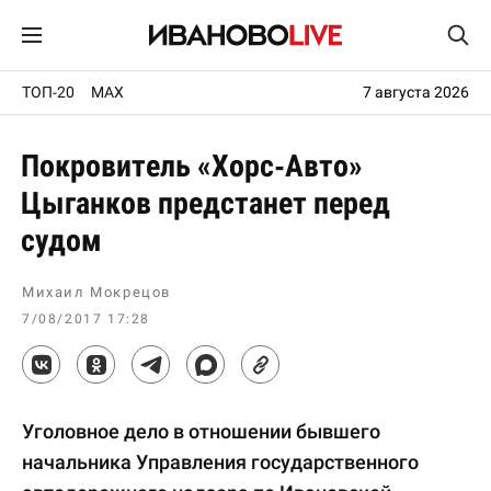
ТОП-20
MAX
7 августа 2026
Покровитель «Хорс-Авто»
Цыганков предстанет перед
судом
Михаил Мокрецов
7/08/2017 17:28
Уголовное дело в отношении бывшего
начальника Управления государственного