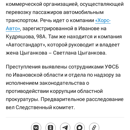
коммерческой организацией, осуществляющей
перевозку пассажиров автомобильным
транспортом. Речь идет о компании
«Хорс-
Авто»
, зарегистрированной в Иванове на
Кудряшова, 98А. Там же находится и компания
«Автостандарт», которой руководит и владеет
жена Цыганкова – Светлана Цыганкова.
Преступления выявлены сотрудниками УФСБ
по Ивановской области и отдела по надзору за
исполнением законодательства о
противодействии коррупции областной
прокуратуры. Предварительное расследование
вел Следственный комитет.