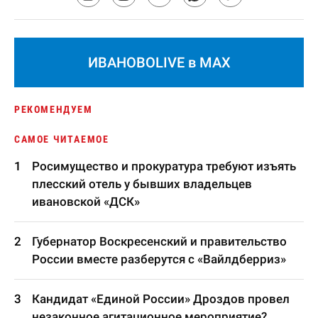
ИВАНОВОLIVE в MAX
РЕКОМЕНДУЕМ
САМОЕ ЧИТАЕМОЕ
Росимущество и прокуратура требуют изъять
плесский отель у бывших владельцев
ивановской «ДСК»
Губернатор Воскресенский и правительство
России вместе разберутся с «Вайлдберриз»
Кандидат «Единой России» Дроздов провел
незаконное агитационное мероприятие?