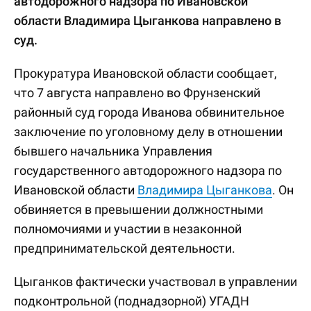
автодорожного надзора по Ивановской
области Владимира Цыганкова направлено в
суд.
Прокуратура Ивановской области сообщает,
что 7 августа направлено во Фрунзенский
районный суд города Иванова обвинительное
заключение по уголовному делу в отношении
бывшего начальника Управления
государственного автодорожного надзора по
Ивановской области
Владимира Цыганкова
. Он
обвиняется в превышении должностными
полномочиями и участии в незаконной
предпринимательской деятельности.
Цыганков фактически участвовал в управлении
подконтрольной (поднадзорной) УГАДН