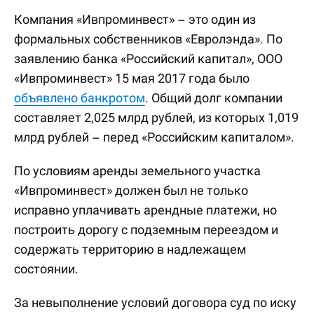
Компания «Ивпроминвест» – это один из
формальных собственников «Евролэнда». По
заявлению банка «Российский капитал», ООО
«Ивпроминвест» 15 мая 2017 года было
объявлено банкротом
. Общий долг компании
составляет 2,025 млрд рублей, из которых 1,019
млрд рублей – перед «Российским капиталом».
По условиям аренды земельного участка
«Ивпроминвест» должен был не только
исправно уплачивать арендные платежи, но
построить дорогу с подземным переездом и
содержать территорию в надлежащем
состоянии.
За невыполнение условий договора суд по иску