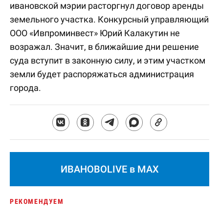
ивановской мэрии расторгнул договор аренды
земельного участка. Конкурсный управляющий
ООО «Ивпроминвест» Юрий Калакутин не
возражал. Значит, в ближайшие дни решение
суда вступит в законную силу, и этим участком
земли будет распоряжаться администрация
города.
ИВАНОВОLIVE в MAX
РЕКОМЕНДУЕМ