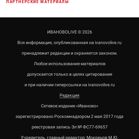
ПАРТНЕРСКИЕ МАТЕРИАЛЫ
ИВАНОВОLIVE © 2026
Вся информация, опубликованная на ivanovolive.ru
принадлежит редакции и охраняется законом.
Любое использование материалов
допускается только в целях цитирования
и при наличии гиперссылки на ivanovolive.ru
Редакция
Сетевое издание «Иваново»
зарегистрировано Роскомнадзором 2 мая 2017 года
реестровая запись Эл № ФС77-69657
Учредитель, главный редактор: Мокрецов М.Ю.