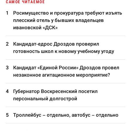
САМОЕ ЧИТАЕМОЕ
Росимущество и прокуратура требуют изъять
плесский отель у бывших владельцев
ивановской «ДСК»
Кандидат-едрос Дроздов проверил
готовность школ к новому учебному угоду
Кандидат «Единой России» Дроздов провел
незаконное агитационное мероприятие?
Губернатор Воскресенский посетил
персональный долгострой
Троллейбус – отдельно, автобус – отдельно