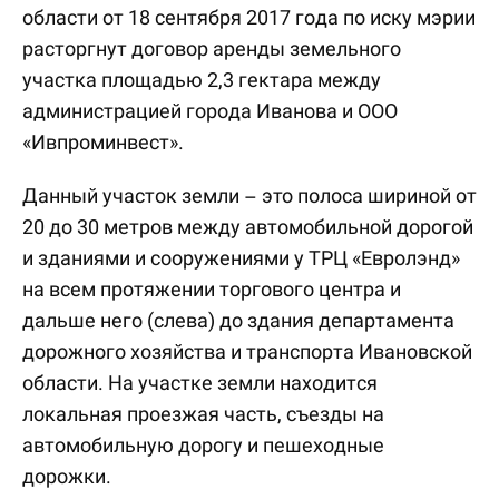
области от 18 сентября 2017 года по иску мэрии
расторгнут договор аренды земельного
участка площадью 2,3 гектара между
администрацией города Иванова и ООО
«Ивпроминвест».
Данный участок земли – это полоса шириной от
20 до 30 метров между автомобильной дорогой
и зданиями и сооружениями у ТРЦ «Евролэнд»
на всем протяжении торгового центра и
дальше него (слева) до здания департамента
дорожного хозяйства и транспорта Ивановской
области. На участке земли находится
локальная проезжая часть, съезды на
автомобильную дорогу и пешеходные
дорожки.