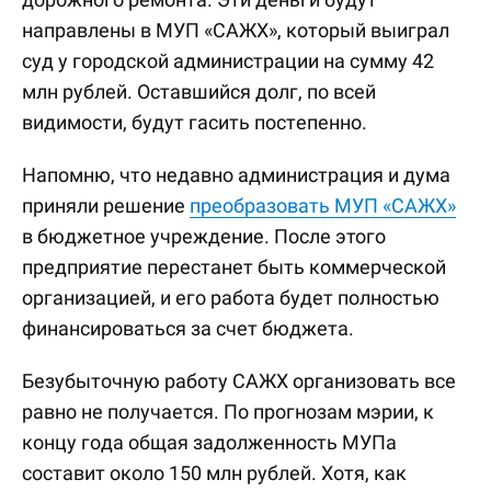
направлены в МУП «САЖХ», который выиграл
суд у городской администрации на сумму 42
млн рублей. Оставшийся долг, по всей
видимости, будут гасить постепенно.
Напомню, что недавно администрация и дума
приняли решение
преобразовать МУП «САЖХ»
в бюджетное учреждение. После этого
предприятие перестанет быть коммерческой
организацией, и его работа будет полностью
финансироваться за счет бюджета.
Безубыточную работу САЖХ организовать все
равно не получается. По прогнозам мэрии, к
концу года общая задолженность МУПа
составит около 150 млн рублей. Хотя, как