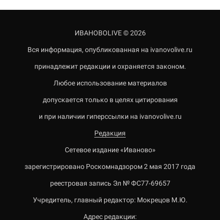
ИВАНОВОLIVE © 2026
Вся информация, опубликованная на ivanovolive.ru
принадлежит редакции и охраняется законом.
Любое использование материалов
допускается только в целях цитирования
и при наличии гиперссылки на ivanovolive.ru
Редакция
Сетевое издание «Иваново»
зарегистрировано Роскомнадзором 2 мая 2017 года
реестровая запись Эл № ФС77-69657
Учредитель, главный редактор: Мокрецов М.Ю.
Адрес редакции: