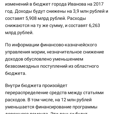
изменений в бюджет города Иванова на 2017
год. Доходы будут снижены на 3,9 млн рублей и
составят 5,908 млрд рублей. Расходы
снижаются на ту же сумму, и составят 6,263
млрд рублей.
По информации финансово-казначейского
управления мэрии, незначительное снижение
доходов обусловлено уменьшением
безвозмездных поступлений из областного
бюджета.
Внутри бюджета произойдет
перераспределение средств между статьями
расходов. В том числе, на 12 млн рублей
уменьшается финансирование программы
дорожного ремонта. Эти деньги будут