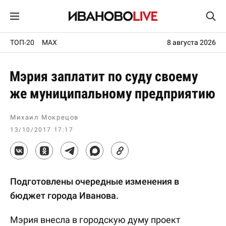
ТОП-20
MAX
8 августа 2026
Мэрия заплатит по суду своему
же муниципальному предприятию
Михаил Мокрецов
13/10/2017 17:17
Подготовлены очередные изменения в
бюджет города Иванова.
Мэрия внесла в городскую думу проект