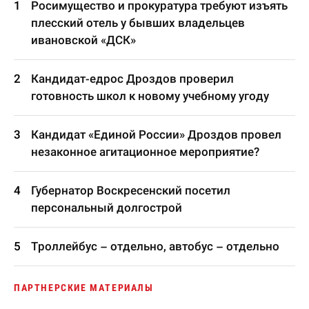
Росимущество и прокуратура требуют изъять
плесский отель у бывших владельцев
ивановской «ДСК»
Кандидат-едрос Дроздов проверил
готовность школ к новому учебному угоду
Кандидат «Единой России» Дроздов провел
незаконное агитационное мероприятие?
Губернатор Воскресенский посетил
персональный долгострой
Троллейбус – отдельно, автобус – отдельно
ПАРТНЕРСКИЕ МАТЕРИАЛЫ