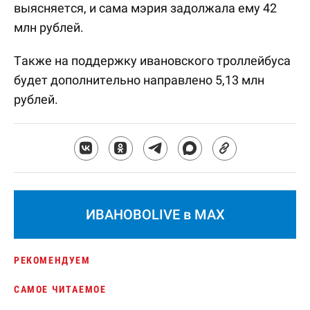
выясняется, и сама мэрия задолжала ему 42
млн рублей.
Также на поддержку ивановского троллейбуса
будет дополнительно направлено 5,13 млн
рублей.
ИВАНОВОLIVE в MAX
РЕКОМЕНДУЕМ
САМОЕ ЧИТАЕМОЕ