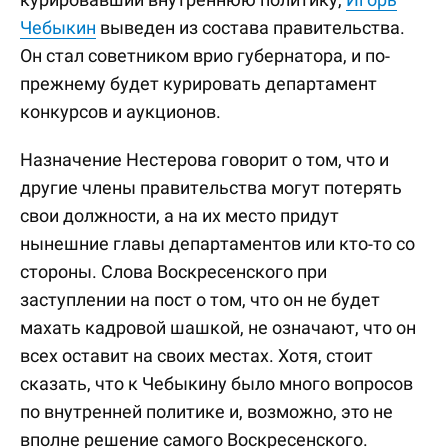
Чебыкин
выведен из состава правительства.
Он стал советником врио губернатора, и по-
прежнему будет курировать департамент
конкурсов и аукционов.
Назначение Нестерова говорит о том, что и
другие члены правительства могут потерять
свои должности, а на их место придут
нынешние главы департаментов или кто-то со
стороны. Слова Воскресенского при
заступлении на пост о том, что он не будет
махать кадровой шашкой, не означают, что он
всех оставит на своих местах. Хотя, стоит
сказать, что к Чебыкину было много вопросов
по внутренней политике и, возможно, это не
вполне решение самого Воскресенского.