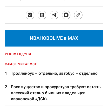
ИВАНОВОLIVE в MAX
РЕКОМЕНДУЕМ
САМОЕ ЧИТАЕМОЕ
Троллейбус – отдельно, автобус – отдельно
Росимущество и прокуратура требуют изъять
плесский отель у бывших владельцев
ивановской «ДСК»