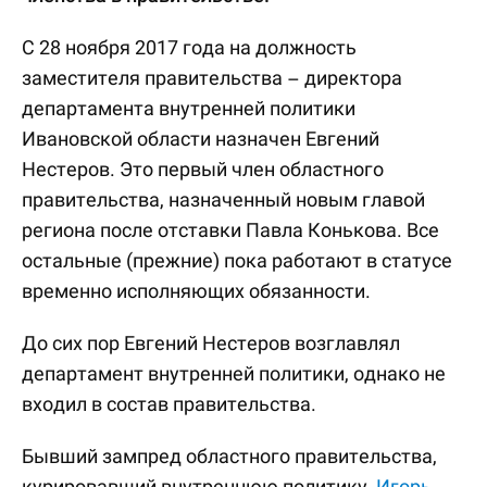
С 28 ноября 2017 года на должность
заместителя правительства – директора
департамента внутренней политики
Ивановской области назначен Евгений
Нестеров. Это первый член областного
правительства, назначенный новым главой
региона после отставки Павла Конькова. Все
остальные (прежние) пока работают в статусе
временно исполняющих обязанности.
До сих пор Евгений Нестеров возглавлял
департамент внутренней политики, однако не
входил в состав правительства.
Бывший зампред областного правительства,
курировавший внутреннюю политику,
Игорь