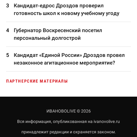
Кандидат-едрос Дроздов проверил
готовность школ к новому учебному угоду
Губернатор Воскресенский посетил
персональный долгострой
Кандидат «Единой России» Дроздов провел
незаконное агитационное мероприятие?
ПАРТНЕРСКИЕ МАТЕРИАЛЫ
ИВАНОВОLIVE © 2026
Вся информация, опубликованная на ivanovolive.ru
принадлежит редакции и охраняется законом.