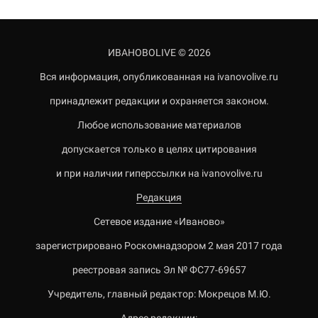
ИВАНОВОLIVE © 2026
Вся информация, опубликованная на ivanovolive.ru
принадлежит редакции и охраняется законом.
Любое использование материалов
допускается только в целях цитирования
и при наличии гиперссылки на ivanovolive.ru
Редакция
Сетевое издание «Иваново»
зарегистрировано Роскомнадзором 2 мая 2017 года
реестровая запись Эл № ФС77-69657
Учредитель, главный редактор: Мокрецов М.Ю.