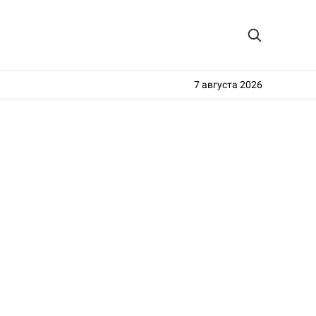
7 августа 2026