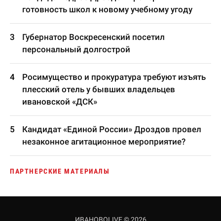
готовность школ к новому учебному угоду
Губернатор Воскресенский посетил
персональный долгострой
Росимущество и прокуратура требуют изъять
плесский отель у бывших владельцев
ивановской «ДСК»
Кандидат «Единой России» Дроздов провел
незаконное агитационное мероприятие?
ПАРТНЕРСКИЕ МАТЕРИАЛЫ
ИВАНОВОLIVE © 2026