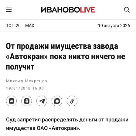
ТОП-20
MAX
10 августа 2026
От продажи имущества завода
«Автокран» пока никто ничего не
получит
Михаил Мокрецов
19/01/2018 16:03
Суд запретил распределять деньги от продажи
имущества ОАО «Автокран».