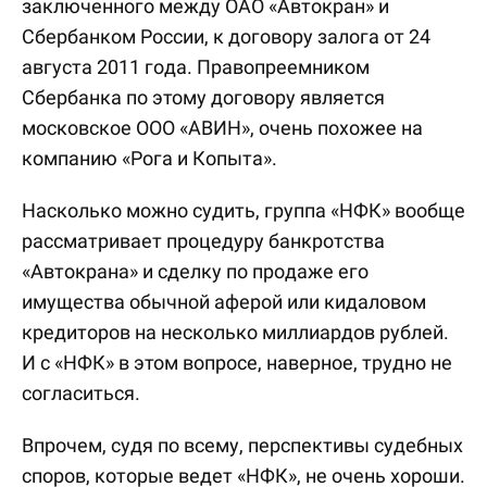
заключенного между ОАО «Автокран» и
Сбербанком России, к договору залога от 24
августа 2011 года. Правопреемником
Сбербанка по этому договору является
московское ООО «АВИН», очень похожее на
компанию «Рога и Копыта».
Насколько можно судить, группа «НФК» вообще
рассматривает процедуру банкротства
«Автокрана» и сделку по продаже его
имущества обычной аферой или кидаловом
кредиторов на несколько миллиардов рублей.
И с «НФК» в этом вопросе, наверное, трудно не
согласиться.
Впрочем, судя по всему, перспективы судебных
споров, которые ведет «НФК», не очень хороши.