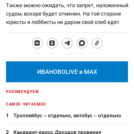
Также можно ожидать, что запрет, наложенный
судом, вскоре будет отменен. На той стороне
юристы и лоббисты не даром свой хлеб едят.
ИВАНОВОLIVE в MAX
РЕКОМЕНДУЕМ
САМОЕ ЧИТАЕМОЕ
Троллейбус – отдельно, автобус – отдельно
Кандидат-едрос Дроздов проверил