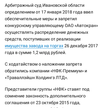
Арбитражный суд Ивановской области
определением от 17 января 2018 года ввел
обеспечительные меры и запретил
конкурсному управляющему ОАО «Автокран»
осуществлять распределение денежных
средств, поступивших от реализации
имущества завода на торгах
26 декабря 2017
года в сумме 1,2 млрд рублей.
С ходатайством о наложении запрета
обратились компании «НФК-Премиум» и
«Траваллэйшн Холдингз ЛТД».
Представители группы «НФК» ставят под
сомнение законность дополнительного
соглашения от 23 октября 2015 года,