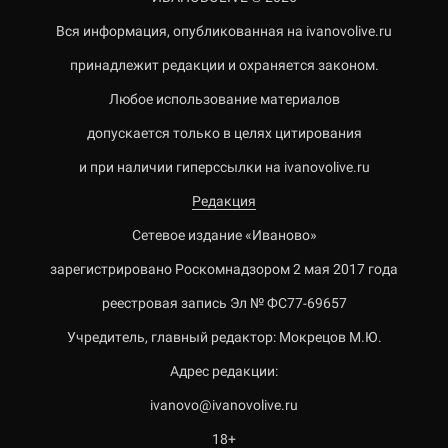
Вся информация, опубликованная на ivanovolive.ru
принадлежит редакции и охраняется законом.
Любое использование материалов
допускается только в целях цитирования
и при наличии гиперссылки на ivanovolive.ru
Редакция
Сетевое издание «Иваново»
зарегистрировано Роскомнадзором 2 мая 2017 года
реестровая запись Эл № ФС77-69657
Учредитель, главный редактор: Мокрецов М.Ю.
Адрес редакции:
ivanovo@ivanovolive.ru
18+