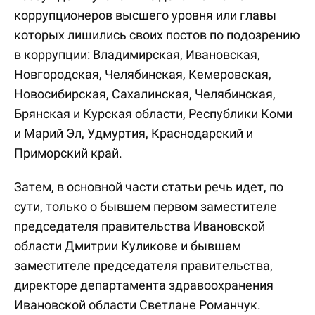
коррупционеров высшего уровня или главы
которых лишились своих постов по подозрению
в коррупции: Владимирская, Ивановская,
Новгородская, Челябинская, Кемеровская,
Новосибирская, Сахалинская, Челябинская,
Брянская и Курская области, Республики Коми
и Марий Эл, Удмуртия, Краснодарский и
Приморский край.
Затем, в основной части статьи речь идет, по
сути, только о бывшем первом заместителе
председателя правительства Ивановской
области Дмитрии Куликове и бывшем
заместителе председателя правительства,
директоре департамента здравоохранения
Ивановской области Светлане Романчук.