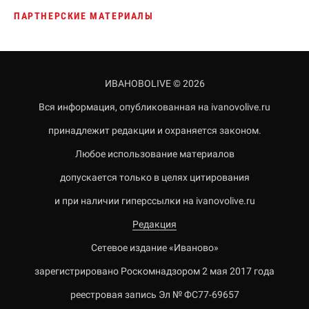
ПАРТНЕРСКИЕ МАТЕРИАЛЫ
ИВАНОВОLIVE © 2026
Вся информация, опубликованная на ivanovolive.ru
принадлежит редакции и охраняется законом.
Любое использование материалов
допускается только в целях цитирования
и при наличии гиперссылки на ivanovolive.ru
Редакция
Сетевое издание «Иваново»
зарегистрировано Роскомнадзором 2 мая 2017 года
реестровая запись Эл № ФС77-69657