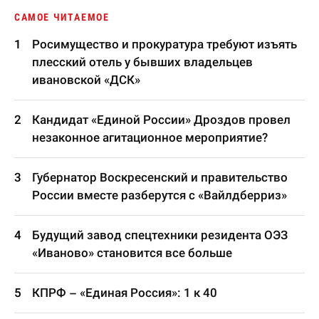
САМОЕ ЧИТАЕМОЕ
Росимущество и прокуратура требуют изъять
плесский отель у бывших владельцев
ивановской «ДСК»
Кандидат «Единой России» Дроздов провел
незаконное агитационное мероприятие?
Губернатор Воскресенский и правительство
России вместе разберутся с «Вайлдберриз»
Будущий завод спецтехники резидента ОЭЗ
«Иваново» становится все больше
КПРФ – «Единая Россия»: 1 к 40