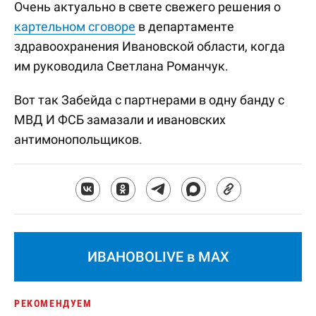
Очень актуально в свете свежего решения о
картельном сговоре
в департаменте
здравоохранения Ивановской области, когда
им руководила Светлана Романчук.
Вот так Забейда с партнерами в одну банду с
МВД И ФСБ замазали и ивановских
антимонопольщиков.
ИВАНОВОLIVE в MAX
РЕКОМЕНДУЕМ