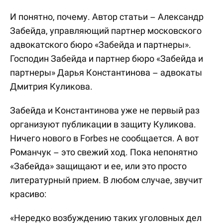
И понятно, почему. Автор статьи – Александр
Забейда, управляющий партнер московского
адвокатского бюро «Забейда и партнеры».
Господин Забейда и партнер бюро «Забейда и
партнеры» Дарья Константинова – адвокаты
Дмитрия Куликова.
Забейда и Константинова уже не первый раз
организуют публикации в защиту Куликова.
Ничего нового в Forbes не сообщается. А вот
Романчук – это свежий ход. Пока непонятно
«Забейда» защищают и ее, или это просто
литературный прием. В любом случае, звучит
красиво:
«Нередко возбуждению таких уголовных дел