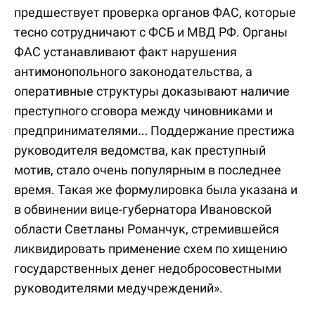
предшествует проверка органов ФАС, которые
тесно сотрудничают с ФСБ и МВД РФ. Органы
ФАС устанавливают факт нарушения
антимонопольного законодательства, а
оперативные структуры доказывают наличие
преступного сговора между чиновниками и
предпринимателями… Поддержание престижа
руководителя ведомства, как преступный
мотив, стало очень популярным в последнее
время. Такая же формулировка была указана и
в обвинении вице-губернатора Ивановской
области Светланы Романчук, стремившейся
ликвидировать применение схем по хищению
государственных денег недобросовестными
руководителями медучреждений».