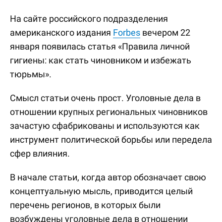
На сайте российского подразделения
американского издания
Forbes
вечером 22
января появилась статья «Правила личной
гигиены: как стать чиновником и избежать
тюрьмы».
Смысл статьи очень прост. Уголовные дела в
отношении крупных региональных чиновников
зачастую сфабрикованы и используются как
инструмент политической борьбы или передела
сфер влияния.
В начале статьи, когда автор обозначает свою
концептуальную мысль, приводится целый
перечень регионов, в которых были
возбуждены уголовные дела в отношении