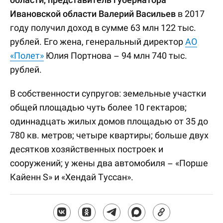
Ивановской области Валерий Васильев
в 2017
году получил доход в сумме 63 млн 122 тыс.
рублей. Его жена, генеральный директор
АО
«Полет»
Юлия Портнова – 94 млн 740 тыс.
рублей.
В собственности супругов: земельные участки
общей площадью чуть более 10 гектаров;
одиннадцать жилых домов площадью от 35 до
780 кв. метров; четыре квартиры; больше двух
десятков хозяйственных построек и
сооружений; у жены два автомобиля – «Порше
Кайенн S» и «Хендай Туссан».