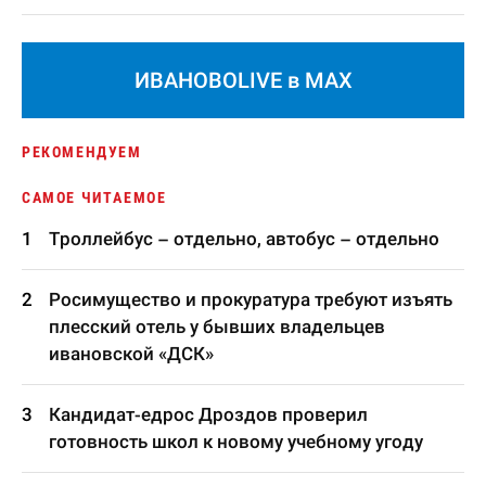
ИВАНОВОLIVE в MAX
РЕКОМЕНДУЕМ
САМОЕ ЧИТАЕМОЕ
Троллейбус – отдельно, автобус – отдельно
Росимущество и прокуратура требуют изъять
плесский отель у бывших владельцев
ивановской «ДСК»
Кандидат-едрос Дроздов проверил
готовность школ к новому учебному угоду