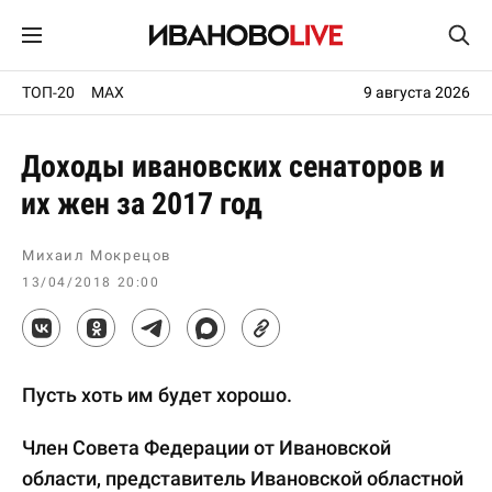
ТОП-20
MAX
9 августа 2026
Доходы ивановских сенаторов и
их жен за 2017 год
Михаил Мокрецов
13/04/2018 20:00
Пусть хоть им будет хорошо.
Член Совета Федерации от Ивановской
области, представитель Ивановской областной