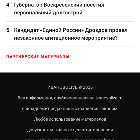
Губернатор Воскресенский посетил
персональный долгострой
Кандидат «Единой России» Дроздов провел
незаконное агитационное мероприятие?
ПАРТНЕРСКИЕ МАТЕРИАЛЫ
ИВАНОВОLIVE © 2026
Вся информация, опубликованная на ivanovolive.ru
принадлежит редакции и охраняется законом.
Любое использование материалов
допускается только в целях цитирования