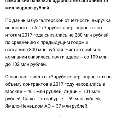
самарский банк «Солидарность» составили 14
миллиардов рублей.
По данным бухгалтерской отчетности, выручка
ивановского АО «Зарубежэнергопроект» по
итогам 2017 года снизилась на 280 млн рублей
по сравнению с предыдущим годом и
составила 800 млн рублей. Чистая прибыль
компании снизилась почти вдвое – со 199 млн
до 102 млн рублей.
Основные клиенты «Зарубежэнергопроекта» по
объему контрактов в 2017 году находились в
Москве – 461 млн рублей; Индии – 101 млн
рублей; Санкт-Петербурге – 59 млн рублей;
Ямало-Ненецком АО – 37 млн рублей.