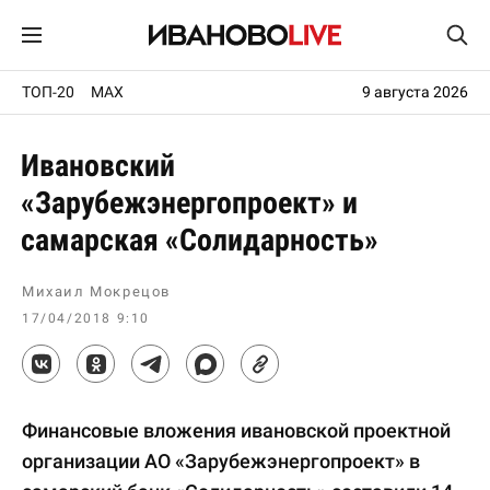
ТОП-20
MAX
9 августа 2026
Ивановский
«Зарубежэнергопроект» и
самарская «Солидарность»
Михаил Мокрецов
17/04/2018 9:10
Финансовые вложения ивановской проектной
организации АО «Зарубежэнергопроект» в