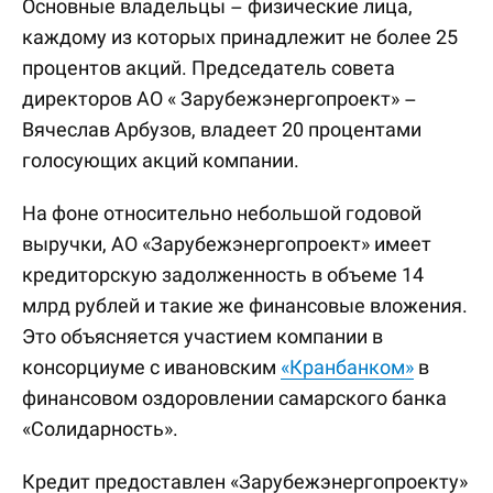
Основные владельцы – физические лица,
каждому из которых принадлежит не более 25
процентов акций. Председатель совета
директоров АО « Зарубежэнергопроект» –
Вячеслав Арбузов, владеет 20 процентами
голосующих акций компании.
На фоне относительно небольшой годовой
выручки, АО «Зарубежэнергопроект» имеет
кредиторскую задолженность в объеме 14
млрд рублей и такие же финансовые вложения.
Это объясняется участием компании в
консорциуме с ивановским
«Кранбанком»
в
финансовом оздоровлении самарского банка
«Солидарность».
Кредит предоставлен «Зарубежэнергопроекту»