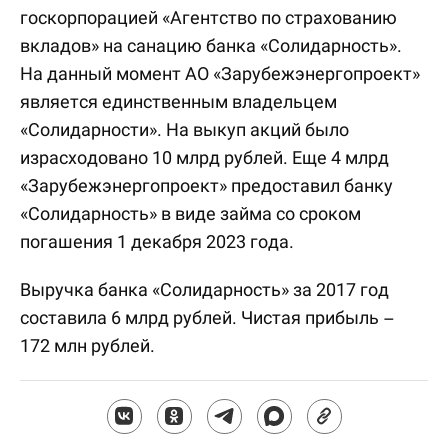
госкорпорацией «Агентство по страхованию
вкладов» на санацию банка «Солидарность».
На данный момент АО «Зарубежэнергопроект»
является единственным владельцем
«Солидарности». На выкуп акций было
израсходовано 10 млрд рублей. Еще 4 млрд
«Зарубежэнергопроект» предоставил банку
«Солидарность» в виде займа со сроком
погашения 1 декабря 2023 года.
Выручка банка «Солидарность» за 2017 год
составила 6 млрд рублей. Чистая прибыль –
172 млн рублей.