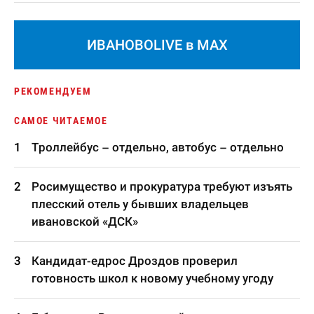
ИВАНОВОLIVE в MAX
РЕКОМЕНДУЕМ
САМОЕ ЧИТАЕМОЕ
Троллейбус – отдельно, автобус – отдельно
Росимущество и прокуратура требуют изъять
плесский отель у бывших владельцев
ивановской «ДСК»
Кандидат-едрос Дроздов проверил
готовность школ к новому учебному угоду