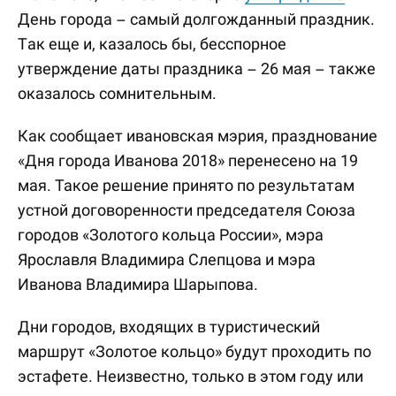
День города – самый долгожданный праздник.
Так еще и, казалось бы, бесспорное
утверждение даты праздника – 26 мая – также
оказалось сомнительным.
Как сообщает ивановская мэрия, празднование
«Дня города Иванова 2018» перенесено на 19
мая. Такое решение принято по результатам
устной договоренности председателя Союза
городов «Золотого кольца России», мэра
Ярославля Владимира Слепцова и мэра
Иванова Владимира Шарыпова.
Дни городов, входящих в туристический
маршрут «Золотое кольцо» будут проходить по
эстафете. Неизвестно, только в этом году или