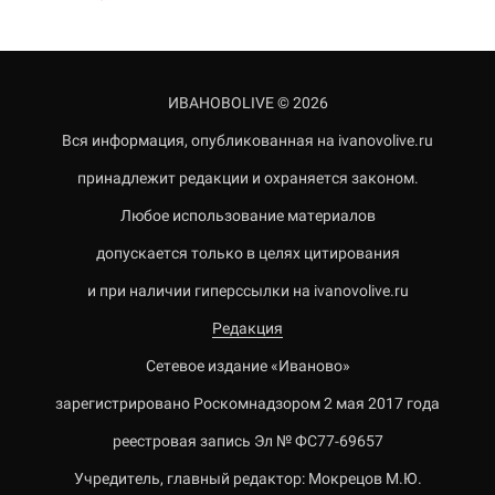
ИВАНОВОLIVE © 2026
Вся информация, опубликованная на ivanovolive.ru
принадлежит редакции и охраняется законом.
Любое использование материалов
допускается только в целях цитирования
и при наличии гиперссылки на ivanovolive.ru
Редакция
Сетевое издание «Иваново»
зарегистрировано Роскомнадзором 2 мая 2017 года
реестровая запись Эл № ФС77-69657
Учредитель, главный редактор: Мокрецов М.Ю.