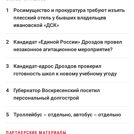
Росимущество и прокуратура требуют изъять
плесский отель у бывших владельцев
ивановской «ДСК»
Кандидат «Единой России» Дроздов провел
незаконное агитационное мероприятие?
Кандидат-едрос Дроздов проверил
готовность школ к новому учебному угоду
Губернатор Воскресенский посетил
персональный долгострой
Троллейбус – отдельно, автобус – отдельно
ПАРТНЕРСКИЕ МАТЕРИАЛЫ