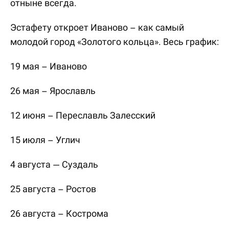
отныне всегда.
Эстафету откроет Иваново – как самый
молодой город «Золотого кольца». Весь график:
19 мая – Иваново
26 мая – Ярославль
12 июня – Переславль Залесский
15 июля – Углич
4 августа — Суздаль
25 августа – Ростов
26 августа – Кострома