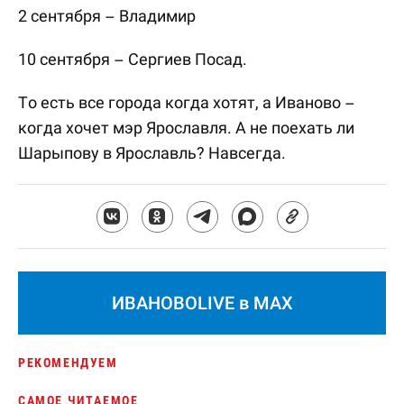
2 сентября – Владимир
10 сентября – Сергиев Посад.
То есть все города когда хотят, а Иваново –
когда хочет мэр Ярославля. А не поехать ли
Шарыпову в Ярославль? Навсегда.
ИВАНОВОLIVE в MAX
РЕКОМЕНДУЕМ
САМОЕ ЧИТАЕМОЕ