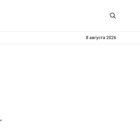
8 августа 2026
,