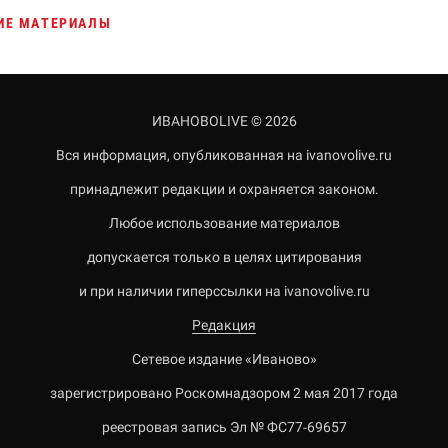
ИЕ МАТЕРИАЛЫ
ИВАНОВОLIVE © 2026
Вся информация, опубликованная на ivanovolive.ru
принадлежит редакции и охраняется законом.
Любое использование материалов
допускается только в целях цитирования
и при наличии гиперссылки на ivanovolive.ru
Редакция
Сетевое издание «Иваново»
зарегистрировано Роскомнадзором 2 мая 2017 года
реестровая запись Эл № ФС77-69657