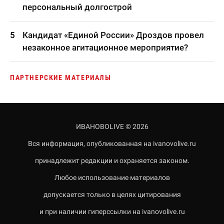
персональный долгострой
Кандидат «Единой России» Дроздов провел
незаконное агитационное мероприятие?
ПАРТНЕРСКИЕ МАТЕРИАЛЫ
ИВАНОВОLIVE © 2026
Вся информация, опубликованная на ivanovolive.ru
принадлежит редакции и охраняется законом.
Любое использование материалов
допускается только в целях цитирования
и при наличии гиперссылки на ivanovolive.ru