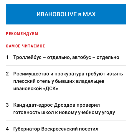
ИВАНОВОLIVE в MAX
РЕКОМЕНДУЕМ
САМОЕ ЧИТАЕМОЕ
Троллейбус – отдельно, автобус – отдельно
Росимущество и прокуратура требуют изъять
плесский отель у бывших владельцев
ивановской «ДСК»
Кандидат-едрос Дроздов проверил
готовность школ к новому учебному угоду
Губернатор Воскресенский посетил