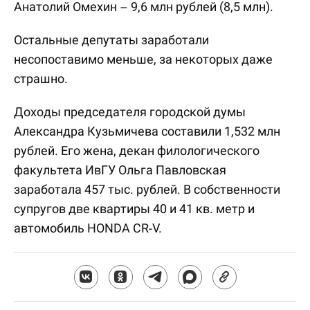
Анатолий Омехин – 9,6 млн рублей (8,5 млн).
Остальные депутаты заработали
несопоставимо меньше, за некоторых даже
страшно.
Доходы председателя городской думы
Александра Кузьмичева составили 1,532 млн
рублей. Его жена, декан филологического
факультета ИвГУ Ольга Павловская
заработала 457 тыс. рублей. В собственности
супругов две квартиры 40 и 41 кв. метр и
автомобиль HONDA CR-V.