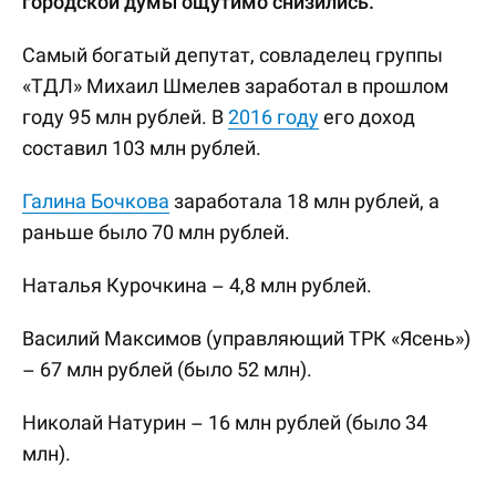
городской думы ощутимо снизились.
Самый богатый депутат, совладелец группы
«ТДЛ» Михаил Шмелев заработал в прошлом
году 95 млн рублей. В
2016 году
его доход
составил 103 млн рублей.
Галина Бочкова
заработала 18 млн рублей, а
раньше было 70 млн рублей.
Наталья Курочкина – 4,8 млн рублей.
Василий Максимов (управляющий ТРК «Ясень»)
– 67 млн рублей (было 52 млн).
Николай Натурин – 16 млн рублей (было 34
млн).