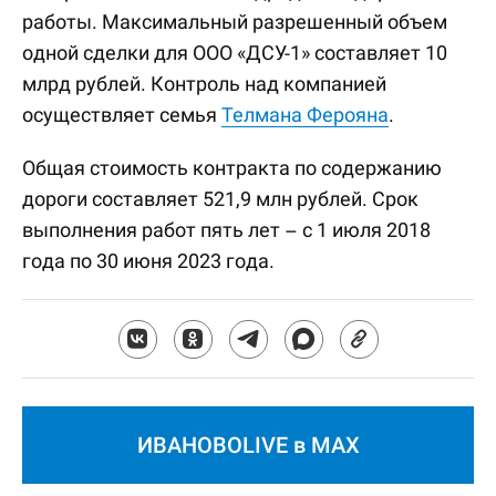
работы. Максимальный разрешенный объем
одной сделки для ООО «ДСУ-1» составляет 10
млрд рублей. Контроль над компанией
осуществляет семья
Телмана Ферояна
.
Общая стоимость контракта по содержанию
дороги составляет 521,9 млн рублей. Срок
выполнения работ пять лет – с 1 июля 2018
года по 30 июня 2023 года.
ИВАНОВОLIVE в MAX