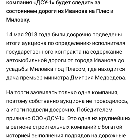
компания «ДСУ-1» будет следить за
состоянием дороги из Иванова на Плес и
Миловку.
14 мая 2018 года были досрочно подведены
итоги аукциона по определению исполнителя
государственного контракта на содержание
автомобильной дороги от города Иванова до
усадьбы Миловка под Плесом, где находится
дача премьер-министра Дмитрия Медведева.
На торги заявилась только одна компания,
поэтому собственно аукциона не проводилось,
а итоги подвели досрочно. Победителем
признано ООО «ДСУ-1». Это одна из крупнейших
в регионе строительных компаний с богатой
историей выполнения подрядов на дорожные