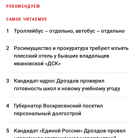
РЕКОМЕНДУЕМ
САМОЕ ЧИТАЕМОЕ
Троллейбус – отдельно, автобус – отдельно
Росимущество и прокуратура требуют изъять
плесский отель у бывших владельцев
ивановской «ДСК»
Кандидат-едрос Дроздов проверил
готовность школ к новому учебному угоду
Губернатор Воскресенский посетил
персональный долгострой
Кандидат «Единой России» Дроздов провел