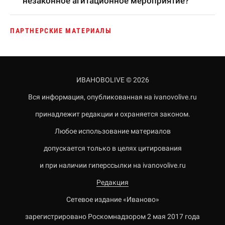
незаконное агитационное мероприятие?
ПАРТНЕРСКИЕ МАТЕРИАЛЫ
ИВАНОВОLIVE © 2026
Вся информация, опубликованная на ivanovolive.ru
принадлежит редакции и охраняется законом.
Любое использование материалов
допускается только в целях цитирования
и при наличии гиперссылки на ivanovolive.ru
Редакция
Сетевое издание «Иваново»
зарегистрировано Роскомнадзором 2 мая 2017 года