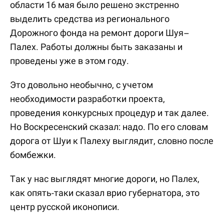
области 16 мая было решено экстренно
выделить средства из регионального
Дорожного фонда на ремонт дороги Шуя–
Палех. Работы должны быть заказаны и
проведены уже в этом году.
Это довольно необычно, с учетом
необходимости разработки проекта,
проведения конкурсных процедур и так далее.
Но Воскресенский сказал: надо. По его словам
дорога от Шуи к Палеху выглядит, словно после
бомбежки.
Так у нас выглядят многие дороги, но Палех,
как опять-таки сказал врио губернатора, это
центр русской иконописи.