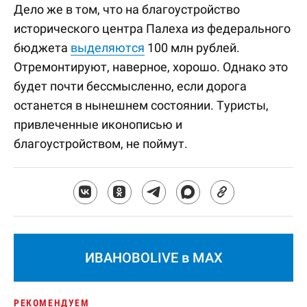
Дело же в том, что на благоустройство
исторического центра Палеха из федерального
бюджета
выделяются
100 млн рублей.
Отремонтируют, наверное, хорошо. Однако это
будет почти бессмысленно, если дорога
останется в нынешнем состоянии. Туристы,
привлеченные иконописью и
благоустройством, не поймут.
ИВАНОВОLIVE в MAX
РЕКОМЕНДУЕМ