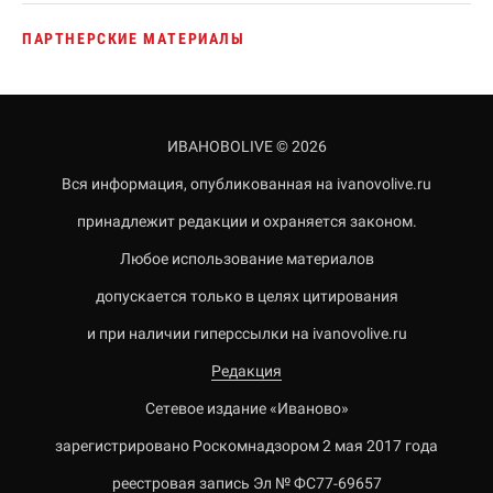
ПАРТНЕРСКИЕ МАТЕРИАЛЫ
ИВАНОВОLIVE © 2026
Вся информация, опубликованная на ivanovolive.ru
принадлежит редакции и охраняется законом.
Любое использование материалов
допускается только в целях цитирования
и при наличии гиперссылки на ivanovolive.ru
Редакция
Сетевое издание «Иваново»
зарегистрировано Роскомнадзором 2 мая 2017 года
реестровая запись Эл № ФС77-69657