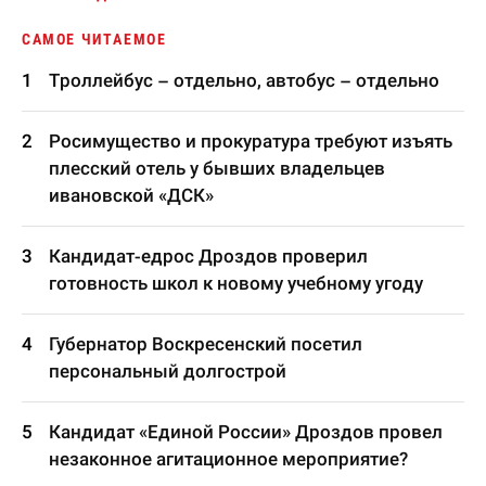
САМОЕ ЧИТАЕМОЕ
Троллейбус – отдельно, автобус – отдельно
Росимущество и прокуратура требуют изъять
плесский отель у бывших владельцев
ивановской «ДСК»
Кандидат-едрос Дроздов проверил
готовность школ к новому учебному угоду
Губернатор Воскресенский посетил
персональный долгострой
Кандидат «Единой России» Дроздов провел
незаконное агитационное мероприятие?