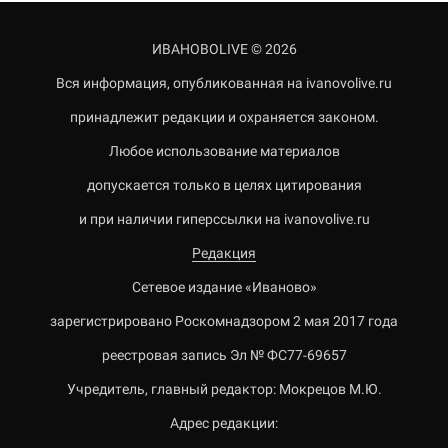
ИВАНОВОLIVE © 2026
Вся информация, опубликованная на ivanovolive.ru
принадлежит редакции и охраняется законом.
Любое использование материалов
допускается только в целях цитирования
и при наличии гиперссылки на ivanovolive.ru
Редакция
Сетевое издание «Иваново»
зарегистрировано Роскомнадзором 2 мая 2017 года
реестровая запись Эл № ФС77-69657
Учредитель, главный редактор: Мокрецов М.Ю.
Адрес редакции: