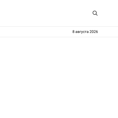
8 августа 2026