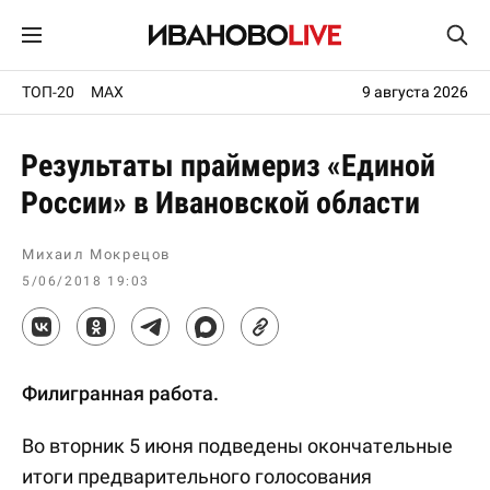
ТОП-20
MAX
9 августа 2026
Результаты праймериз «Единой
России» в Ивановской области
Михаил Мокрецов
5/06/2018 19:03
Филигранная работа.
Во вторник 5 июня подведены окончательные
итоги предварительного голосования