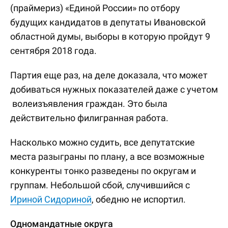
(праймериз) «Единой России» по отбору
будущих кандидатов в депутаты Ивановской
областной думы, выборы в которую пройдут 9
сентября 2018 года.
Партия еще раз, на деле доказала, что может
добиваться нужных показателей даже с учетом
волеизъявления граждан. Это была
действительно филигранная работа.
Насколько можно судить, все депутатские
места разыграны по плану, а все возможные
конкуренты тонко разведены по округам и
группам. Небольшой сбой, случившийся с
Ириной Сидориной
, обедню не испортил.
Одномандатные округа