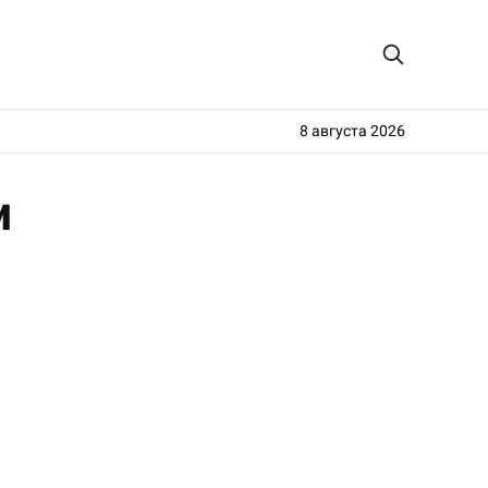
8 августа 2026
и