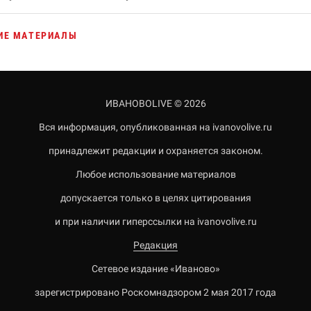
ИЕ МАТЕРИАЛЫ
ИВАНОВОLIVE © 2026
Вся информация, опубликованная на ivanovolive.ru
принадлежит редакции и охраняется законом.
Любое использование материалов
допускается только в целях цитирования
и при наличии гиперссылки на ivanovolive.ru
Редакция
Сетевое издание «Иваново»
зарегистрировано Роскомнадзором 2 мая 2017 года