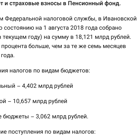
т и страховые взносы в Пенсионный фонд.
м Федеральной налоговой службы, в Ивановской
о состоянию на 1 августа 2018 года собрано
в текущем году) на сумму в 18,121 млрд рублей.
8 процента больше, чем за те же семь месяцев
года.
ия налогов по видам бюджетов:
ьный – 4,402 млрд рублей
ой – 10,657 млрд рублей
 бюджеты – 3,062 млрд рублей.
е поступления по видам налогов: