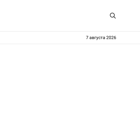
7 августа 2026