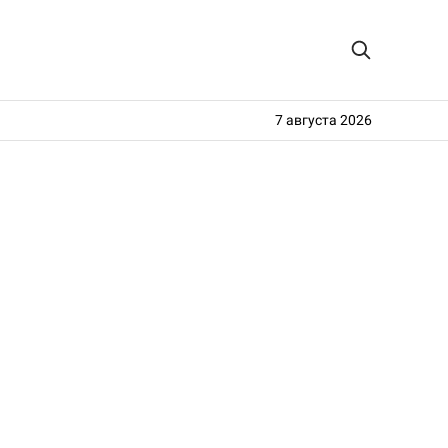
7 августа 2026