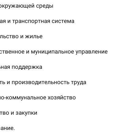
 окружающей среды
я и транспортная система
льство и жилье
ственное и муниципальное управление
ьная поддержка
ть и производительность труда
о-коммунальное хозяйство
во и закупки
ание.