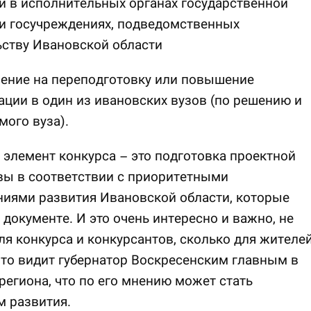
 в исполнительных органах государственной
и госучреждениях, подведомственных
ству Ивановской области
ение на переподготовку или повышение
ции в один из ивановских вузов (по решению и
мого вуза).
элемент конкурса – это подготовка проектной
вы в соответствии с приоритетными
иями развития Ивановской области, которые
 документе. И это очень интересно и важно, не
ля конкурса и конкурсантов, сколько для жителе
что видит губернатор Воскресенским главным в
региона, что по его мнению может стать
 развития.