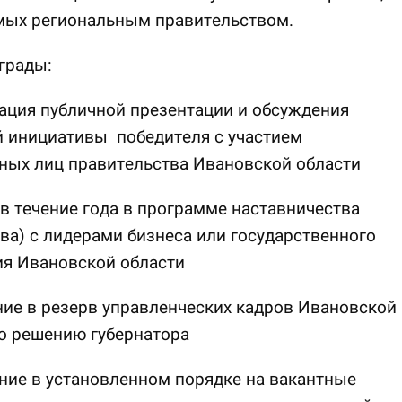
мых региональным правительством.
грады:
ация публичной презентации и обсуждения
й инициативы победителя с участием
ных лиц правительства Ивановской области
 в течение года в программе наставничества
ва) с лидерами бизнеса или государственного
ия Ивановской области
ие в резерв управленческих кадров Ивановской
о решению губернатора
ние в установленном порядке на вакантные