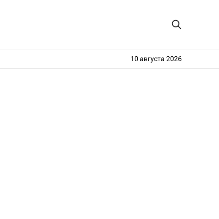
10 августа 2026