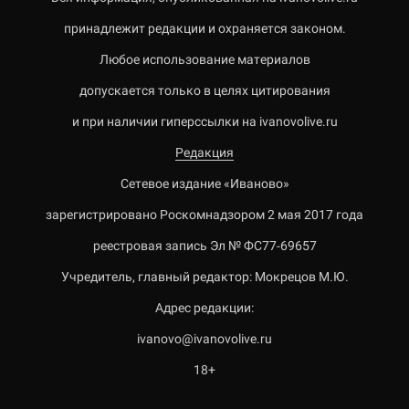
принадлежит редакции и охраняется законом.
Любое использование материалов
допускается только в целях цитирования
и при наличии гиперссылки на ivanovolive.ru
Редакция
Сетевое издание «Иваново»
зарегистрировано Роскомнадзором 2 мая 2017 года
реестровая запись Эл № ФС77-69657
Учредитель, главный редактор: Мокрецов М.Ю.
Адрес редакции:
ivanovo@ivanovolive.ru
18+