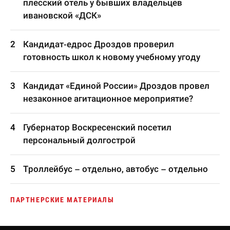
плесский отель у бывших владельцев
ивановской «ДСК»
Кандидат-едрос Дроздов проверил
готовность школ к новому учебному угоду
Кандидат «Единой России» Дроздов провел
незаконное агитационное мероприятие?
Губернатор Воскресенский посетил
персональный долгострой
Троллейбус – отдельно, автобус – отдельно
ПАРТНЕРСКИЕ МАТЕРИАЛЫ