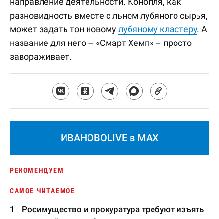
направление деятельности. Конопля, как
разновидность вместе с льном лубяного сырья,
может задать тон новому
лубяному кластеру
. А
название для него – «Смарт Хемп» – просто
завораживает.
ИВАНОВОLIVE в MAX
РЕКОМЕНДУЕМ
САМОЕ ЧИТАЕМОЕ
Росимущество и прокуратура требуют изъять