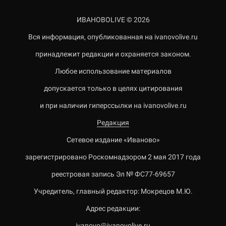
ИВАНОВОLIVE © 2026
Вся информация, опубликованная на ivanovolive.ru
принадлежит редакции и охраняется законом.
Любое использование материалов
допускается только в целях цитирования
и при наличии гиперссылки на ivanovolive.ru
Редакция
Сетевое издание «Иваново»
зарегистрировано Роскомнадзором 2 мая 2017 года
реестровая запись Эл № ФС77-69657
Учредитель, главный редактор: Мокрецов М.Ю.
Адрес редакции:
ivanovo@ivanovolive.ru