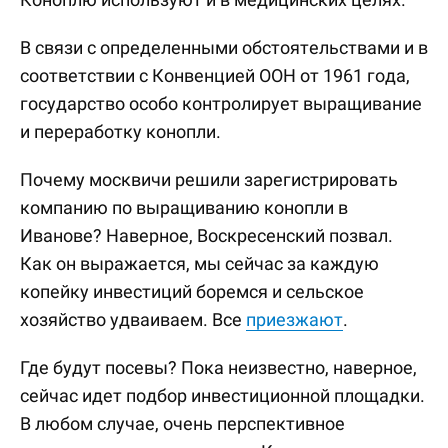
В связи с определенными обстоятельствами и в
соответствии с Конвенцией ООН от 1961 года,
государство особо контролирует выращивание
и переработку конопли.
Почему москвичи решили зарегистрировать
компанию по выращиванию конопли в
Иванове? Наверное, Воскресенский позвал.
Как он выражается, мы сейчас за каждую
копейку инвестиций боремся и сельское
хозяйство удваиваем. Все
приезжают
.
Где будут посевы? Пока неизвестно, наверное,
сейчас идет подбор инвестиционной площадки.
В любом случае, очень перспективное