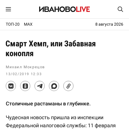
ТОП-20
MAX
8 августа 2026
Смарт Хемп, или Забавная
конопля
Михаил Мокрецов
13/02/2019 12:33
Столичные растаманы в глубинке.
Чудесная новость пришла из инспекции
Федеральной налоговой службы: 11 февраля