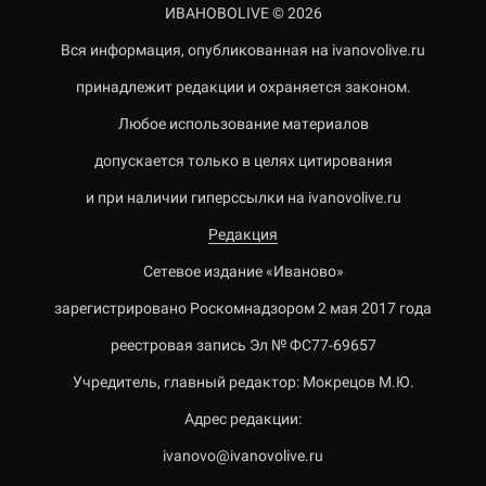
ИВАНОВОLIVE © 2026
Вся информация, опубликованная на ivanovolive.ru
принадлежит редакции и охраняется законом.
Любое использование материалов
допускается только в целях цитирования
и при наличии гиперссылки на ivanovolive.ru
Редакция
Сетевое издание «Иваново»
зарегистрировано Роскомнадзором 2 мая 2017 года
реестровая запись Эл № ФС77-69657
Учредитель, главный редактор: Мокрецов М.Ю.
Адрес редакции:
ivanovo@ivanovolive.ru