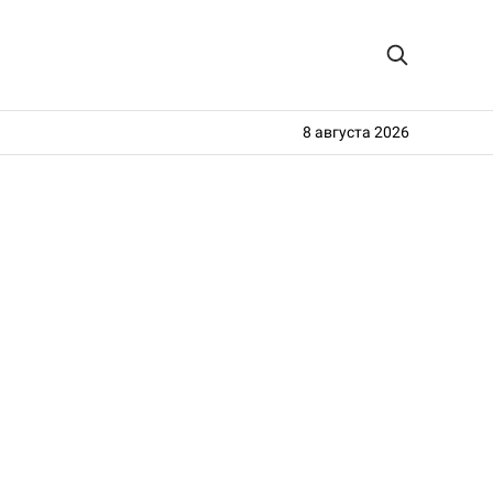
8 августа 2026