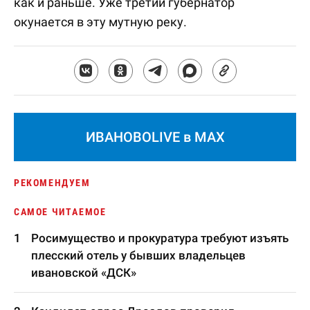
как и раньше. Уже третий губернатор
окунается в эту мутную реку.
ИВАНОВОLIVE в MAX
РЕКОМЕНДУЕМ
САМОЕ ЧИТАЕМОЕ
Росимущество и прокуратура требуют изъять
плесский отель у бывших владельцев
ивановской «ДСК»