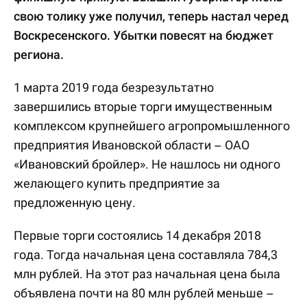
свою толику уже получил, теперь настал черед
Воскресенского. Убытки повесят на бюджет
региона.
1 марта 2019 года безрезультатно
завершились вторые торги имущественным
комплексом крупнейшего агропромышленного
предприятия Ивановской области – ОАО
«Ивановский бройлер». Не нашлось ни одного
желающего купить предприятие за
предложенную цену.
Первые торги состоялись 14 декабря 2018
года. Тогда начальная цена составляла 784,3
млн рублей. На этот раз начальная цена была
объявлена почти на 80 млн рублей меньше –