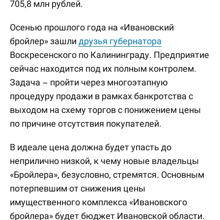
705,8 млн рублей.
Осенью прошлого года на «Ивановский
бройлер» зашли
друзья губернатора
Воскресенского по Калининграду. Предприятие
сейчас находится под их полным контролем.
Задача – пройти через многоэтапную
процедуру продажи в рамках банкротства с
выходом на схему торгов с понижением цены
по причине отсутствия покупателей.
В идеале цена должна будет упасть до
неприлично низкой, к чему новые владельцы
«Бройлера», безусловно, стремятся. Основным
потерпевшим от снижения цены
имущественного комплекса «Ивановского
бройлера» будет бюджет Ивановской области.