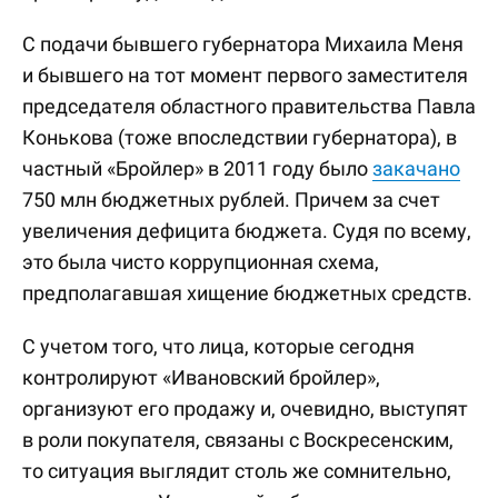
С подачи бывшего губернатора Михаила Меня
и бывшего на тот момент первого заместителя
председателя областного правительства Павла
Конькова (тоже впоследствии губернатора), в
частный «Бройлер» в 2011 году было
закачано
750 млн бюджетных рублей. Причем за счет
увеличения дефицита бюджета. Судя по всему,
это была чисто коррупционная схема,
предполагавшая хищение бюджетных средств.
С учетом того, что лица, которые сегодня
контролируют «Ивановский бройлер»,
организуют его продажу и, очевидно, выступят
в роли покупателя, связаны с Воскресенским,
то ситуация выглядит столь же сомнительно,