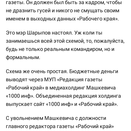
газеты. Он должен был быть за кадром, чтобы
не дразнить гусей и никого не смущать своим
именем в выходных данных «Рабочего края».
Это мэр Шарыпов настоял. Уж коли ты
занимаешься всей этой схемой, то, пожалуйста,
будь не только реальным командиром, но и
формальным.
Схема же очень простая. Бюджетные деньги
выводят через МУП «Редакция газеты
«Рабочий край» в медиахолдинг Машкевича
«1000 инф». Объединенная редакция холдинга
выпускает сайт «1000 инф» и «Рабочий край».
С увольнением Машкевича с должности
главного редактора газеты «Рабочий край»