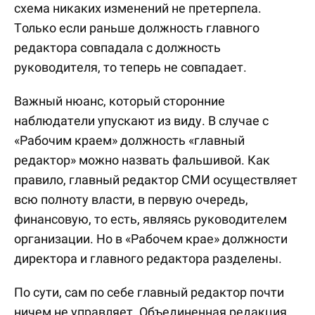
схема никаких изменений не претерпела.
Только если раньше должность главного
редактора совпадала с должность
руководителя, то теперь не совпадает.
Важный нюанс, который сторонние
наблюдатели упускают из виду. В случае с
«Рабочим краем» должность «главный
редактор» можно назвать фальшивой. Как
правило, главный редактор СМИ осуществляет
всю полноту власти, в первую очередь,
финансовую, то есть, являясь руководителем
организации. Но в «Рабочем крае» должности
директора и главного редактора разделены.
По сути, сам по себе главный редактор почти
ничем не управляет. Объединенная редакция