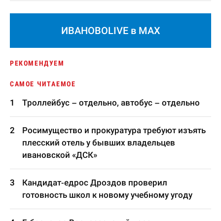
ИВАНОВОLIVE в MAX
РЕКОМЕНДУЕМ
САМОЕ ЧИТАЕМОЕ
Троллейбус – отдельно, автобус – отдельно
Росимущество и прокуратура требуют изъять
плесский отель у бывших владельцев
ивановской «ДСК»
Кандидат-едрос Дроздов проверил
готовность школ к новому учебному угоду