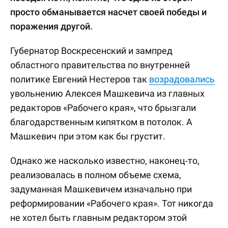
просто обманывается насчет своей победы и
поражения другой.
Губернатор Воскресенский и зампред
областного правительства по внутренней
политике Евгений Нестеров так
возрадовались
увольнению Алексея Машкевича из главных
редакторов «Рабочего края», что брызгали
благодарственным кипятком в потолок. А
Машкевич при этом как бы грустит.
Однако же насколько известно, наконец-то,
реализовалась в полном объеме схема,
задуманная Машкевичем изначально при
реформировании «Рабочего края». Тот никогда
не хотел быть главным редактором этой