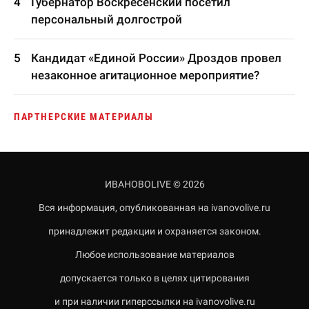
Губернатор Воскресенский посетил
персональный долгострой
Кандидат «Единой России» Дроздов провел
незаконное агитационное мероприятие?
ПАРТНЕРСКИЕ МАТЕРИАЛЫ
ИВАНОВОLIVE © 2026
Вся информация, опубликованная на ivanovolive.ru
принадлежит редакции и охраняется законом.
Любое использование материалов
допускается только в целях цитирования
и при наличии гиперссылки на ivanovolive.ru