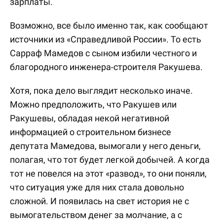
зарплаты.
Возможно, все было именно так, как сообщают
источники из «Справедливой России». То есть
Сарраф Мамедов с сыном избили честного и
благородного инженера-строителя Ракушева.
Хотя, пока дело выглядит несколько иначе.
Можно предположить, что Ракушев или
Ракушевы, обладая некой негативной
информацией о строительном бизнесе
депутата Мамедова, вымогали у него деньги,
полагая, что тот будет легкой добычей. А когда
тот не повелся на этот «развод», то они поняли,
что ситуация уже для них стала довольно
сложной. И появилась на свет история не с
вымогательством денег за молчание, а с