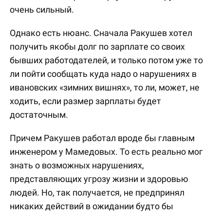
очень сильный.
Однако есть нюанс. Сначала Ракушев хотел
получить якобы долг по зарплате со своих
бывших работодателей, и только потом уже то
ли пойти сообщать куда надо о нарушениях в
ивановских «зимних вишнях», то ли, может, не
ходить, если размер зарплаты будет
достаточным.
Причем Ракушев работал вроде бы главным
инженером у Мамедовых. То есть реально мог
знать о возможных нарушениях,
представляющих угрозу жизни и здоровью
людей. Но, так получается, не предпринял
никаких действий в ожидании будто бы