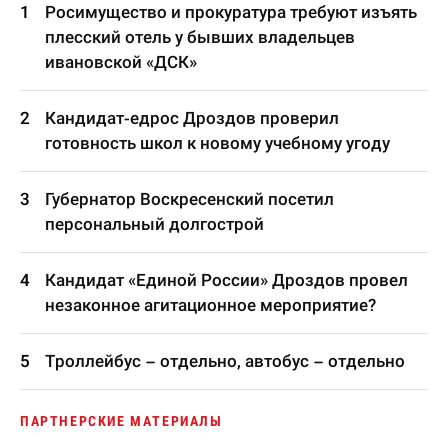
Росимущество и прокуратура требуют изъять
плесский отель у бывших владельцев
ивановской «ДСК»
Кандидат-едрос Дроздов проверил
готовность школ к новому учебному угоду
Губернатор Воскресенский посетил
персональный долгострой
Кандидат «Единой России» Дроздов провел
незаконное агитационное мероприятие?
Троллейбус – отдельно, автобус – отдельно
ПАРТНЕРСКИЕ МАТЕРИАЛЫ