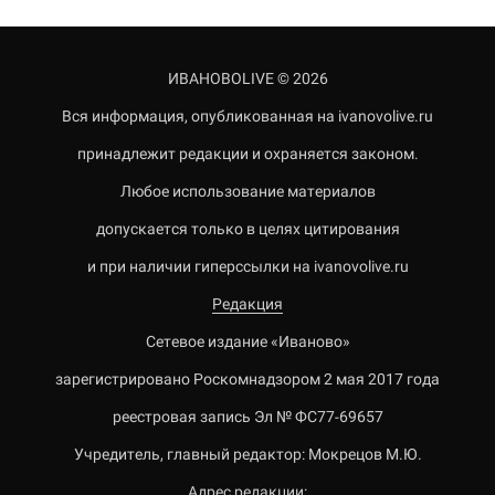
ИВАНОВОLIVE © 2026
Вся информация, опубликованная на ivanovolive.ru
принадлежит редакции и охраняется законом.
Любое использование материалов
допускается только в целях цитирования
и при наличии гиперссылки на ivanovolive.ru
Редакция
Сетевое издание «Иваново»
зарегистрировано Роскомнадзором 2 мая 2017 года
реестровая запись Эл № ФС77-69657
Учредитель, главный редактор: Мокрецов М.Ю.
Адрес редакции: