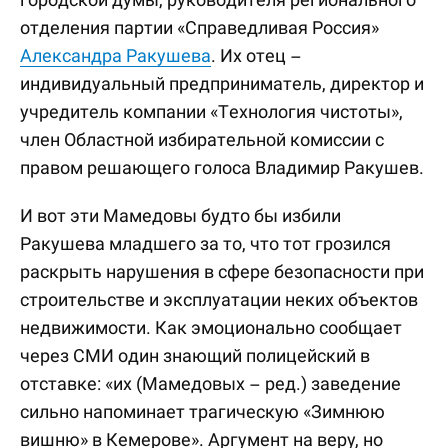
отделения партии «Справедливая Россия»
Александра Ракушева
. Их отец –
индивидуальный предприниматель, директор и
учредитель компании «Технология чистоты»,
член Областной избирательной комиссии с
правом решающего голоса Владимир Ракушев.
И вот эти Мамедовы будто бы избили
Ракушева младшего за то, что тот грозился
раскрыть нарушения в сфере безопасности при
строительстве и эксплуатации неких объектов
недвижимости. Как эмоционально сообщает
через СМИ один знающий полицейский в
отставке: «их (Мамедовых – ред.) заведение
сильно напоминает трагическую «Зимнюю
вишню» в Кемерове». Аргумент на веру, но