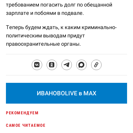
требованием погасить долг по обещанной
зарплате и побоями в подвале.
Теперь будем ждать, к каким криминально-
политическим выводам придут
правоохранительные органы.
ИВАНОВОLIVE в MAX
РЕКОМЕНДУЕМ
САМОЕ ЧИТАЕМОЕ