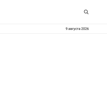
9 августа 2026