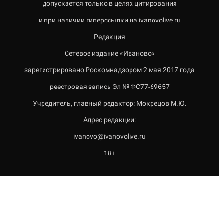
допускается только в целях цитирования
и при наличии гиперссылки на ivanovolive.ru
Редакция
Сетевое издание «Иваново»
зарегистрировано Роскомнадзором 2 мая 2017 года
реестровая запись Эл № ФС77-69657
Учредитель, главный редактор: Мокрецов М.Ю.
Адрес редакции:
ivanovo@ivanovolive.ru
18+