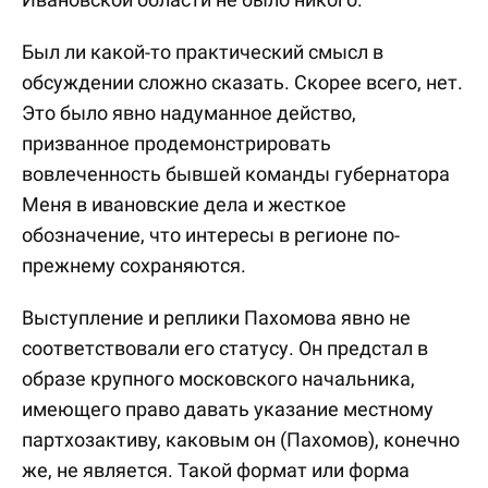
Был ли какой-то практический смысл в
обсуждении сложно сказать. Скорее всего, нет.
Это было явно надуманное действо,
призванное продемонстрировать
вовлеченность бывшей команды губернатора
Меня в ивановские дела и жесткое
обозначение, что интересы в регионе по-
прежнему сохраняются.
Выступление и реплики Пахомова явно не
соответствовали его статусу. Он предстал в
образе крупного московского начальника,
имеющего право давать указание местному
партхозактиву, каковым он (Пахомов), конечно
же, не является. Такой формат или форма