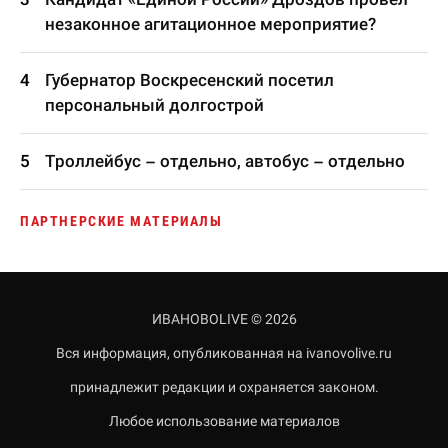
незаконное агитационное мероприятие?
Губернатор Воскресенский посетил
персональный долгострой
Троллейбус – отдельно, автобус – отдельно
ПАРТНЕРСКИЕ МАТЕРИАЛЫ
ИВАНОВОLIVE © 2026
Вся информация, опубликованная на ivanovolive.ru
принадлежит редакции и охраняется законом.
Любое использование материалов