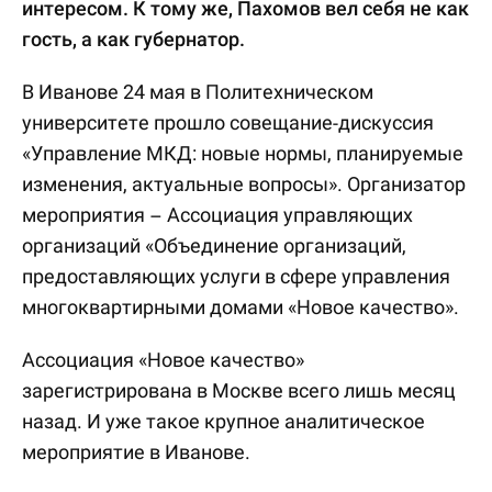
интересом. К тому же, Пахомов вел себя не как
гость, а как губернатор.
В Иванове 24 мая в Политехническом
университете прошло совещание-дискуссия
«Управление МКД: новые нормы, планируемые
изменения, актуальные вопросы». Организатор
мероприятия – Ассоциация управляющих
организаций «Объединение организаций,
предоставляющих услуги в сфере управления
многоквартирными домами «Новое качество».
Ассоциация «Новое качество»
зарегистрирована в Москве всего лишь месяц
назад. И уже такое крупное аналитическое
мероприятие в Иванове.