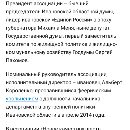
Президент ассоциации – бывший
председатель Ивановской областной думы,
лидер ивановской «Единой России» в эпоху
губернатора Михаила Меня, ныне депутат
Государственной думы, первый заместитель
комитета по жилищной политике и жилищно-
коммунальному хозяйству Госдумы Сергей
Пахомов.
Номинальный руководитель ассоциации,
исполнительный директор – ивановец Альберт
Короленко, прославившийся феерическим
увольнением
с должности начальника
департамента внутренней политики
Ивановской области в апреле 2014 года.
В ассоциации «Новое качество» шесть