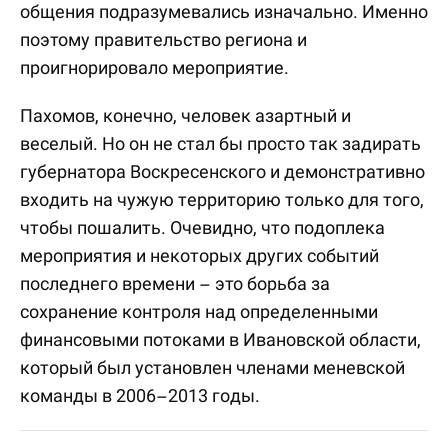
общения подразумевались изначально. Именно
поэтому правительство региона и
проигнорировало мероприятие.
Пахомов, конечно, человек азартный и
веселый. Но он не стал бы просто так задирать
губернатора Воскресенского и демонстративно
входить на чужую территорию только для того,
чтобы пошалить. Очевидно, что подоплека
мероприятия и некоторых других событий
последнего времени – это борьба за
сохранение контроля над определенными
финансовыми потоками в Ивановской области,
который был установлен членами меневской
команды в 2006–2013 годы.