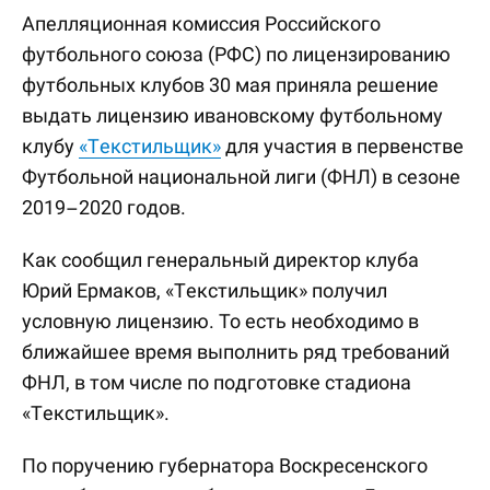
Апелляционная комиссия Российского
футбольного союза (РФС) по лицензированию
футбольных клубов 30 мая приняла решение
выдать лицензию ивановскому футбольному
клубу
«Текстильщик»
для участия в первенстве
Футбольной национальной лиги (ФНЛ) в сезоне
2019–2020 годов.
Как сообщил генеральный директор клуба
Юрий Ермаков, «Текстильщик» получил
условную лицензию. То есть необходимо в
ближайшее время выполнить ряд требований
ФНЛ, в том числе по подготовке стадиона
«Текстильщик».
По поручению губернатора Воскресенского