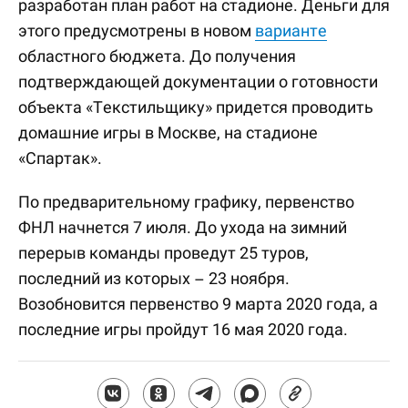
разработан план работ на стадионе. Деньги для
этого предусмотрены в новом
варианте
областного бюджета. До получения
подтверждающей документации о готовности
объекта «Текстильщику» придется проводить
домашние игры в Москве, на стадионе
«Спартак».
По предварительному графику, первенство
ФНЛ начнется 7 июля. До ухода на зимний
перерыв команды проведут 25 туров,
последний из которых – 23 ноября.
Возобновится первенство 9 марта 2020 года, а
последние игры пройдут 16 мая 2020 года.