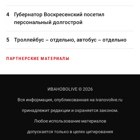
Губернатор Воскресенский посетил
персональный долгострой
Троллейбус – отдельно, автобус – отдельно
ПАРТНЕРСКИЕ МАТЕРИАЛЫ
ИВАНОВОLIVE © 2026
Вся информация, опубликованная на ivanovolive.ru
принадлежит редакции и охраняется законом.
Любое использование материалов
допускается только в целях цитирования