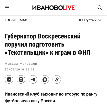
ТОП-20
MAX
8 августа 2026
Губернатор Воскресенский
поручил подготовить
«Текстильщик» к играм в ФНЛ
Михаил Мокрецов
30/05/2019 16:41
Ивановский клуб выходит во вторую по рангу
футбольную лигу России.