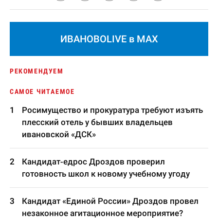
ИВАНОВОLIVE в MAX
РЕКОМЕНДУЕМ
САМОЕ ЧИТАЕМОЕ
Росимущество и прокуратура требуют изъять
плесский отель у бывших владельцев
ивановской «ДСК»
Кандидат-едрос Дроздов проверил
готовность школ к новому учебному угоду
Кандидат «Единой России» Дроздов провел
незаконное агитационное мероприятие?