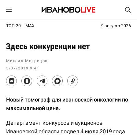
ТОП-20
MAX
9 августа 2026
Здесь конкуренции нет
Михаил Мокрецов
5/07/2019 9:41
Новый томограф для ивановской онкологии по
максимальной цене.
Департамент конкурсов и аукционов
Ивановской области подвел 4 июля 2019 года