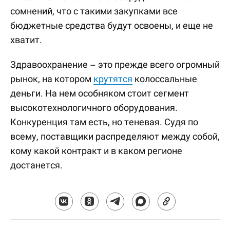
сомнений, что с такими закупками все
бюджетные средства будут освоены, и еще не
хватит.
Здравоохранение – это прежде всего огромный
рынок, на котором
крутятся
колоссальные
деньги. На нем особняком стоит сегмент
высокотехнологичного оборудования.
Конкуренция там есть, но теневая. Судя по
всему, поставщики распределяют между собой,
кому какой контракт и в каком регионе
достанется.