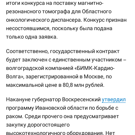
итоги конкурса на поставку магнитно-
резонансного томографа для Областного
онкологического диспансера. Конкурс признан
несостоявшимся, поскольку была подана
только одна заявка.
Соответственно, государственный контракт
будет заключен с единственным участником –
волгоградской компанией «БИМК-Кардио-
Волга», зарегистрированной в Москве, по
максимальной цене в 80,8 млн рублей.
Накануне губернатор Воскресенский
утвердил
программу Ивановской области по борьбе с
раком. Среди прочего она предусматривает
закупку дорогостоящего
высокотехнологичного оборудования. Нет