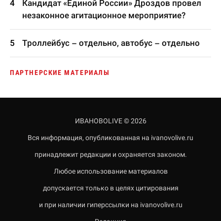
Кандидат «Единой России» Дроздов провел
незаконное агитационное мероприятие?
Троллейбус – отдельно, автобус – отдельно
ПАРТНЕРСКИЕ МАТЕРИАЛЫ
ИВАНОВОLIVE © 2026
Вся информация, опубликованная на ivanovolive.ru
принадлежит редакции и охраняется законом.
Любое использование материалов
допускается только в целях цитирования
и при наличии гиперссылки на ivanovolive.ru