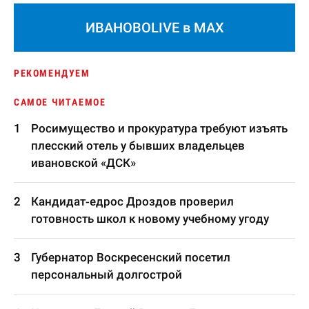
ИВАНОВОLIVE в MAX
РЕКОМЕНДУЕМ
САМОЕ ЧИТАЕМОЕ
Росимущество и прокуратура требуют изъять
плесский отель у бывших владельцев
ивановской «ДСК»
Кандидат-едрос Дроздов проверил
готовность школ к новому учебному угоду
Губернатор Воскресенский посетил
персональный долгострой