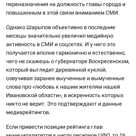
переназначения на должность главы города и
повышенным в этой связи вниманием СМИ.
Однако Шарыпов объективно в последние
месяцы значительно увеличил медийную
активность в СМИ и соцсетях. И у него это
получается вполне гармонично и естественно,
чего не скажешь о губернаторе Воскресенском,
который выглядит деревянной куклой,
озвучивая заранее выученные и вымученные
слова про «любовь к нашим жителям нашей
Ивановской области», в искренность которых
никто не верит. Это подтверждают и данные
медиарейтингов.
Если привести позиции рейтинга глав
муниципалитетов к числу регионов ЦФО, то 16