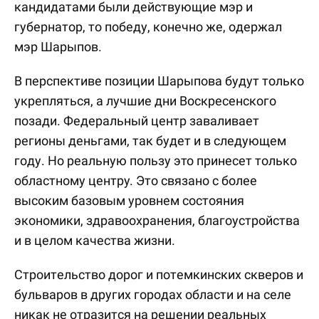
кандидатами были действующие мэр и
губернатор, то победу, конечно же, одержал
мэр Шарыпов.
В перспективе позиции Шарыпова будут только
укрепляться, а лучшие дни Воскресенского
позади. Федеральный центр заваливает
регионы деньгами, так будет и в следующем
году. Но реальную пользу это принесет только
областному центру. Это связано с более
высоким базовым уровнем состояния
экономики, здравоохранения, благоустройства
и в целом качества жизни.
Строительство дорог и потемкинских скверов и
бульваров в других городах области и на селе
никак не отразится на решении реальных