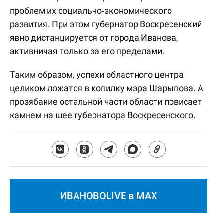
проблем их социально-экономического
развития. При этом губернатор Воскресенский
явно дистанцируется от города Иванова,
активничая только за его пределами.
Таким образом, успехи областного центра
целиком ложатся в копилку мэра Шарыпова. А
прозябание остальной части области повисает
камнем на шее губернатора Воскресенского.
ИВАНОВОLIVE в MAX