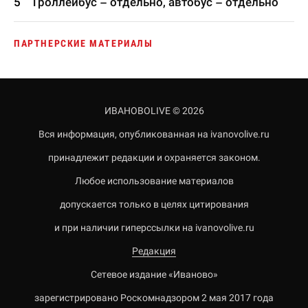
Троллейбус – отдельно, автобус – отдельно
ПАРТНЕРСКИЕ МАТЕРИАЛЫ
ИВАНОВОLIVE © 2026
Вся информация, опубликованная на ivanovolive.ru
принадлежит редакции и охраняется законом.
Любое использование материалов
допускается только в целях цитирования
и при наличии гиперссылки на ivanovolive.ru
Редакция
Сетевое издание «Иваново»
зарегистрировано Роскомнадзором 2 мая 2017 года