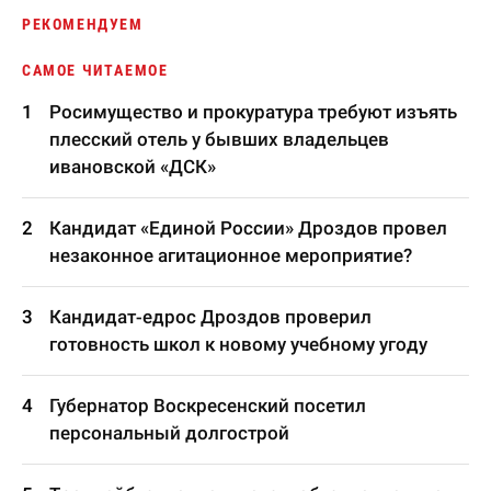
РЕКОМЕНДУЕМ
САМОЕ ЧИТАЕМОЕ
Росимущество и прокуратура требуют изъять
плесский отель у бывших владельцев
ивановской «ДСК»
Кандидат «Единой России» Дроздов провел
незаконное агитационное мероприятие?
Кандидат-едрос Дроздов проверил
готовность школ к новому учебному угоду
Губернатор Воскресенский посетил
персональный долгострой