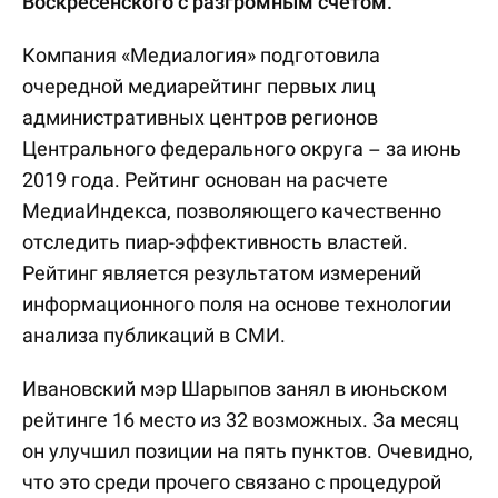
Воскресенского с разгромным счетом.
Компания «Медиалогия» подготовила
очередной медиарейтинг первых лиц
административных центров регионов
Центрального федерального округа – за июнь
2019 года. Рейтинг основан на расчете
МедиаИндекса, позволяющего качественно
отследить пиар-эффективность властей.
Рейтинг является результатом измерений
информационного поля на основе технологии
анализа публикаций в СМИ.
Ивановский мэр Шарыпов занял в июньском
рейтинге 16 место из 32 возможных. За месяц
он улучшил позиции на пять пунктов. Очевидно,
что это среди прочего связано с процедурой