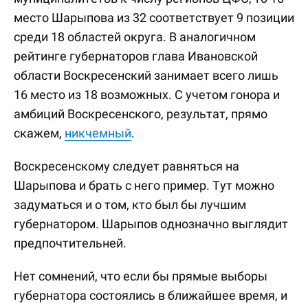
место Шарыпова из 32 соответствует 9 позиции
среди 18 областей округа. В аналогичном
рейтинге губернаторов глава Ивановской
области Воскресенский занимает всего лишь
16 место из 18 возможных. С учетом гонора и
амбиций Воскресенского, результат, прямо
скажем,
никчемный
.
Воскресенскому следует равняться на
Шарыпова и брать с него пример. Тут можно
задуматься и о том, кто был бы лучшим
губернатором. Шарыпов однозначно выглядит
предпочтительней.
Нет сомнений, что если бы прямые выборы
губернатора состоялись в ближайшее время, и