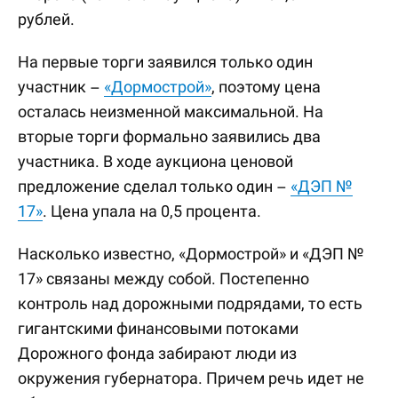
рублей.
На первые торги заявился только один
участник –
«Дормострой»
, поэтому цена
осталась неизменной максимальной. На
вторые торги формально заявились два
участника. В ходе аукциона ценовой
предложение сделал только один –
«ДЭП №
17»
. Цена упала на 0,5 процента.
Насколько известно, «Дормострой» и «ДЭП №
17» связаны между собой. Постепенно
контроль над дорожными подрядами, то есть
гигантскими финансовыми потоками
Дорожного фонда забирают люди из
окружения губернатора. Причем речь идет не