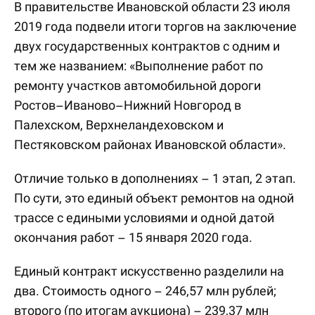
В правительстве Ивановской области 23 июля
2019 года подвели итоги торгов на заключение
двух государственных контрактов с одним и
тем же названием: «Выполнение работ по
ремонту участков автомобильной дороги
Ростов–Иваново–Нижний Новгород в
Палехском, Верхнеландеховском и
Пестяковском районах Ивановской области».
Отличие только в дополнениях – 1 этап, 2 этап.
По сути, это единый объект ремонтов на одной
трассе с едиными условиями и одной датой
окончания работ – 15 января 2020 года.
Единый контракт искусственно разделили на
два. Стоимость одного – 246,57 млн рублей;
второго (по итогам аукциона) – 239,37 млн