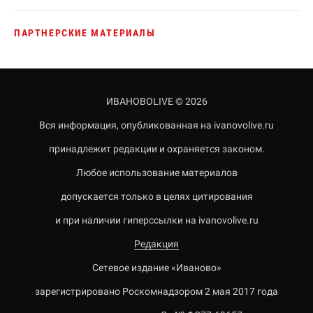
ПАРТНЕРСКИЕ МАТЕРИАЛЫ
ИВАНОВОLIVE © 2026
Вся информация, опубликованная на ivanovolive.ru
принадлежит редакции и охраняется законом.
Любое использование материалов
допускается только в целях цитирования
и при наличии гиперссылки на ivanovolive.ru
Редакция
Сетевое издание «Иваново»
зарегистрировано Роскомнадзором 2 мая 2017 года