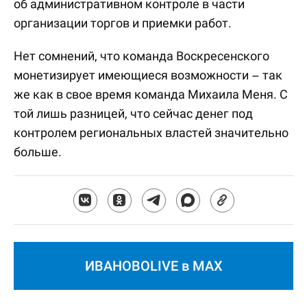
об административном контроле в части
организации торгов и приемки работ.
Нет сомнений, что команда Воскресенского
монетизирует имеющиеся возможности – так
же как в свое время команда Михаила Меня. С
той лишь разницей, что сейчас денег под
контролем региональных властей значительно
больше.
ИВАНОВОLIVE в MAX