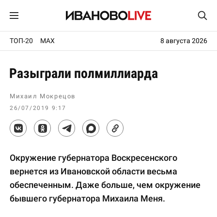
ТОП-20
MAX
8 августа 2026
Разыграли полмиллиарда
Михаил Мокрецов
26/07/2019 9:17
Окружение губернатора Воскресенского
вернется из Ивановской области весьма
обеспеченным. Даже больше, чем окружение
бывшего губернатора Михаила Меня.