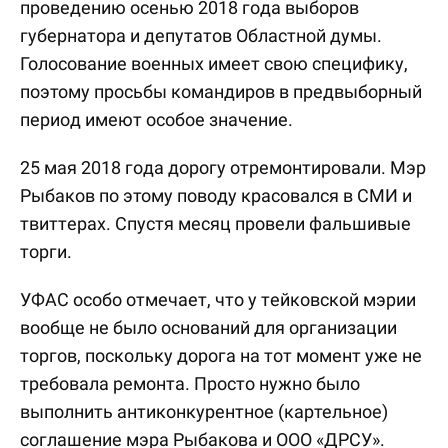
проведению осенью 2018 года выборов
губернатора и депутатов Областной думы.
Голосование военных имеет свою специфику,
поэтому просьбы командиров в предвыборный
период имеют особое значение.
25 мая 2018 года дорогу отремонтировали. Мэр
Рыбаков по этому поводу красовался в СМИ и
твиттерах. Спустя месяц провели фальшивые
торги.
УФАС особо отмечает, что у тейковской мэрии
вообще не было оснований для организации
торгов, поскольку дорога на тот момент уже не
требовала ремонта. Просто нужно было
выполнить антиконкурентное (картельное)
соглашение мэра Рыбакова и ООО «ДРСУ».