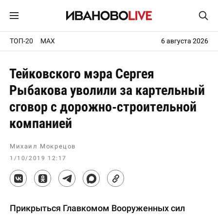
ТОП-20
MAX
6 августа 2026
Тейковского мэра Сергея
Рыбакова уволили за картельный
сговор с дорожно-строительной
компанией
Михаил Мокрецов
1/10/2019 12:17
Прикрыться Главкомом Вооруженных сил