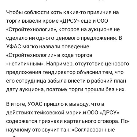
Чтобы соблюсти хоть какие-то приличия на
торги вывели кроме «ДРСУ» еще и ООО
«Стройтехнология», которое на аукционе не
сделало ни одного ценового предложения. В
УФАС мягко назвали поведение
«Стройтехнологии» в ходе торгов
«нетипичным». Например, отсутствие ценового
предложения гендиректор объяснил тем, что
его сотрудница забыла внести в рабочий план
дату аукциона, поэтому торги прошли без них.
В итоге, УФАС пришло к выводу, что в
действиях тейковской мэрии и ООО «ДРСУ»
содержатся признаки картельного сговора. По-
научному это звучит так: «Согласованные