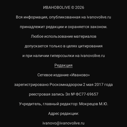
ИВАНОВОLIVE © 2026
Вся информация, опубликованная на ivanovolive.ru
принадлежит редакции и охраняется законом.
Любое использование материалов
допускается только в целях цитирования
и при наличии гиперссылки на ivanovolive.ru
Редакция
Сетевое издание «Иваново»
зарегистрировано Роскомнадзором 2 мая 2017 года
реестровая запись Эл № ФС77-69657
Учредитель, главный редактор: Мокрецов М.Ю.
Адрес редакции:
ivanovo@ivanovolive.ru