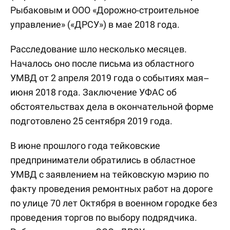
Рыбаковым и ООО «Дорожно-строительное
управление» («ДРСУ») в мае 2018 года.
Расследование шло несколько месяцев.
Началось оно после письма из областного
УМВД от 2 апреля 2019 года о событиях мая–
июня 2018 года. Заключение УФАС об
обстоятельствах дела в окончательной форме
подготовлено 25 сентября 2019 года.
В июне прошлого года тейковские
предприниматели обратились в областное
УМВД с заявлением на тейковскую мэрию по
факту проведения ремонтных работ на дороге
по улице 70 лет Октября в военном городке без
проведения торгов по выбору подрядчика.