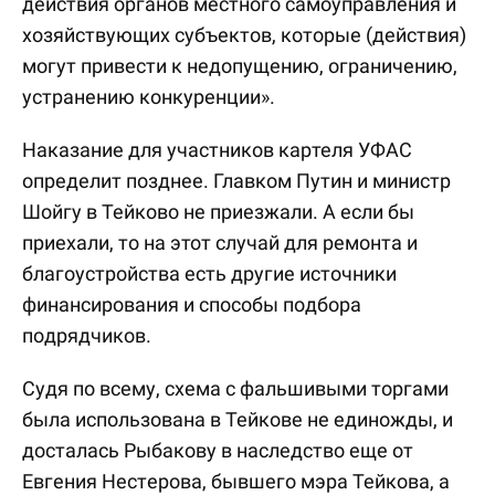
действия органов местного самоуправления и
хозяйствующих субъектов, которые (действия)
могут привести к недопущению, ограничению,
устранению конкуренции».
Наказание для участников картеля УФАС
определит позднее. Главком Путин и министр
Шойгу в Тейково не приезжали. А если бы
приехали, то на этот случай для ремонта и
благоустройства есть другие источники
финансирования и способы подбора
подрядчиков.
Судя по всему, схема с фальшивыми торгами
была использована в Тейкове не единожды, и
досталась Рыбакову в наследство еще от
Евгения Нестерова, бывшего мэра Тейкова, а