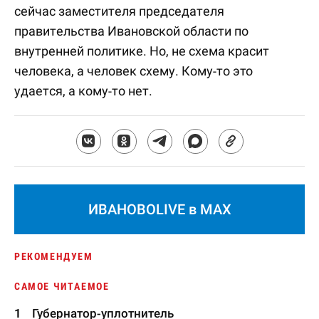
сейчас заместителя председателя
правительства Ивановской области по
внутренней политике. Но, не схема красит
человека, а человек схему. Кому-то это
удается, а кому-то нет.
ИВАНОВОLIVE в MAX
РЕКОМЕНДУЕМ
САМОЕ ЧИТАЕМОЕ
Губернатор-уплотнитель