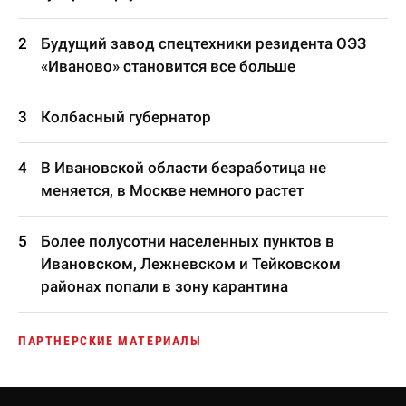
Будущий завод спецтехники резидента ОЭЗ
«Иваново» становится все больше
Колбасный губернатор
В Ивановской области безработица не
меняется, в Москве немного растет
Более полусотни населенных пунктов в
Ивановском, Лежневском и Тейковском
районах попали в зону карантина
ПАРТНЕРСКИЕ МАТЕРИАЛЫ