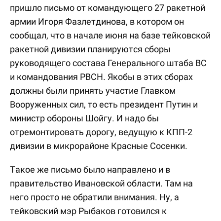
пришло письмо от командующего 27 ракетной
армии Игоря Фазлетдинова, в котором он
сообщал, что в начале июня на базе тейковской
ракетной дивизии планируются сборы
руководящего состава Генерального штаба ВС
и командования РВСН. Якобы в этих сборах
должны были принять участие Главком
Вооруженных сил, то есть президент Путин и
министр обороны Шойгу. И надо бы
отремонтировать дорогу, ведущую к КПП-2
дивизии в микрорайоне Красные Сосенки.
Такое же письмо было направлено и в
правительство Ивановской области. Там на
него просто не обратили внимания. Ну, а
тейковский мэр Рыбаков готовился к